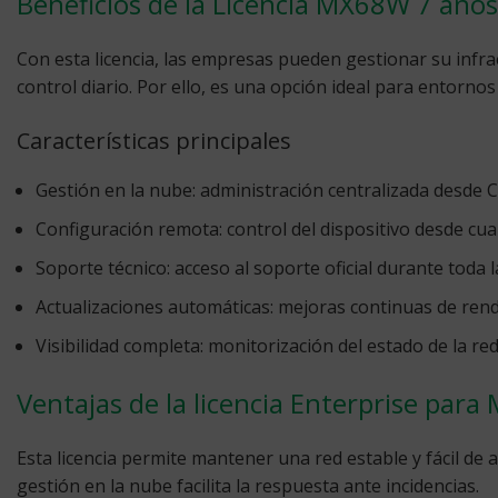
Beneficios de la Licencia MX68W 7 años
Con esta licencia, las empresas pueden gestionar su infraes
control diario. Por ello, es una opción ideal para entornos
Características principales
Gestión en la nube:
administración centralizada desde 
Configuración remota:
control del dispositivo desde cua
Soporte técnico:
acceso al soporte oficial durante toda l
Actualizaciones automáticas:
mejoras continuas de rend
Visibilidad completa:
monitorización del estado de la red
Ventajas de la licencia Enterprise par
Esta licencia permite mantener una red estable y fácil de
gestión en la nube facilita la respuesta ante incidencias.