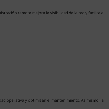
ración remota mejora la visibilidad de la red y facilita el
idad operativa y optimizan el mantenimiento. Asimismo, la