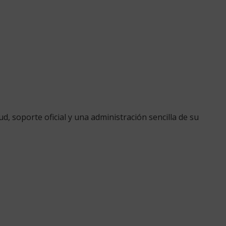
 soporte oficial y una administración sencilla de su