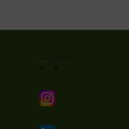
SOCIAL MEDIA