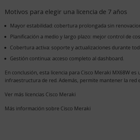
Motivos para elegir una licencia de 7 años
Mayor estabilidad:
cobertura prolongada sin renovacion
Planificación a medio y largo plazo:
mejor control de cos
Cobertura activa:
soporte y actualizaciones durante toda
Gestión continua:
acceso completo al dashboard.
En conclusión, esta licencia para Cisco Meraki MX68W es 
infraestructura de red. Además, permite mantener la red e
Ver más licencias Cisco Meraki
Más información sobre Cisco Meraki