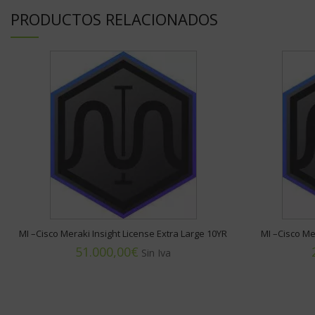
PRODUCTOS RELACIONADOS
MI –Cisco Meraki Insight License Extra Large 10YR
MI –Cisco Me
€