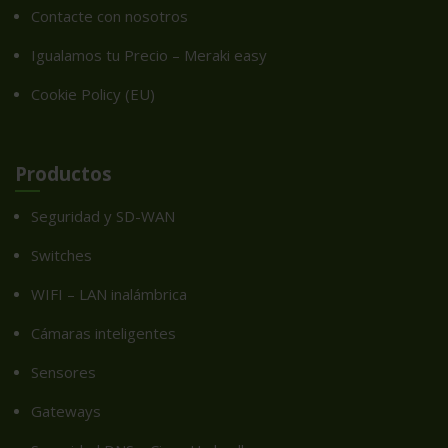
Contacte con nosotros
Igualamos tu Precio – Meraki easy
Cookie Policy (EU)
Productos
Seguridad y SD-WAN
Switches
WIFI – LAN inalámbrica
Cámaras inteligentes
Sensores
Gateways