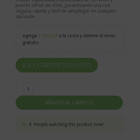
puerto UPoE de 45W, garantizando una red
segura, rápida y fácil de desplegar en cualquier
ubicación.
Agrega
1.500,00
€
a la cesta y obtiene el envío
gratuito.
SOLICITAR PRESUPUESTO
AÑADIR AL CARRITO
4
People watching this product now!