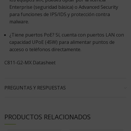
Enterprise (seguridad básica) o Advanced Security
para funciones de IPS/IDS y protección contra
malware.
¿Tiene puertos PoE?
Sí, cuenta con puertos LAN con
capacidad UPoE (45W) para alimentar puntos de
acceso o teléfonos directamente.
C811-G2-MX Datasheet
PREGUNTAS Y RESPUESTAS
PRODUCTOS RELACIONADOS