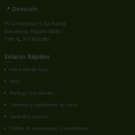
📍 Dirección
Pl. Universitat 3, 6a Planta
Barcelona, España
08007
Telf. 📞 931801085
Enlaces Rápidos
Sobre Meraki-Easy
FAQs
Renting Cisco Meraki
Términos y condiciones de venta
Garantía y soporte
Política de devoluciones y reembolsos