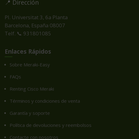
📍 Dirección
Pl. Universitat 3, 6a Planta
Barcelona, España
08007
Telf. 📞 931801085
Enlaces Rápidos
Sobre Meraki-Easy
FAQs
Renting Cisco Meraki
Términos y condiciones de venta
Garantía y soporte
Política de devoluciones y reembolsos
Contacte con nosotros