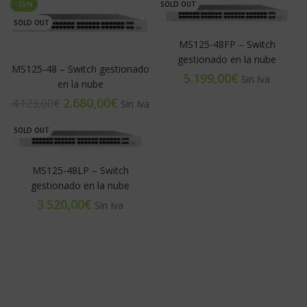
-35%
SOLD OUT
SOLD OUT
MS125-48FP – Switch
gestionado en la nube
MS125-48 – Switch gestionado
€
en la nube
2.680,00
€
4.123,00
€
SOLD OUT
MS125-48LP – Switch
gestionado en la nube
€