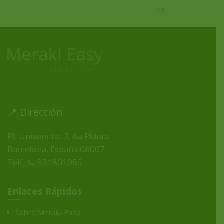
📍 Dirección
Pl. Universitat 3, 6a Planta
Barcelona, España
08007
Telf. 📞 931801085
Enlaces Rápidos
Sobre Meraki-Easy