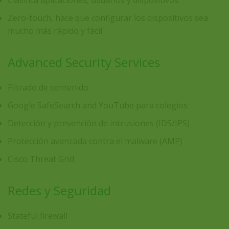
Zero-touch, hace que configurar los dispositivos sea
mucho más rápido y fácil
Advanced Security Services
Filtrado de contenido
Google SafeSearch and YouTube para colegios
Detección y prevención de intrusiones (IDS/IPS)
Protección avanzada contra el malware (AMP)
Cisco Threat Grid
Redes y Seguridad
Stateful firewall