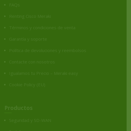
FAQs
Renting Cisco Meraki
Términos y condiciones de venta
Garantía y soporte
Política de devoluciones y reembolsos
Contacte con nosotros
Igualamos tu Precio – Meraki easy
Cookie Policy (EU)
Productos
Seguridad y SD-WAN