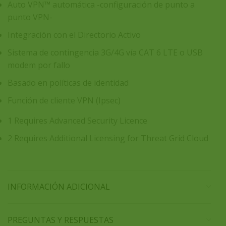
Auto VPN™ automática -configuración de punto a
punto VPN-
Integración con el Directorio Activo
Sistema de contingencia 3G/4G vía CAT 6 LTE o USB
modem por fallo
Basado en políticas de identidad
Función de cliente VPN (Ipsec)
1 Requires Advanced Security Licence
2 Requires Additional Licensing for Threat Grid Cloud
INFORMACIÓN ADICIONAL
PREGUNTAS Y RESPUESTAS