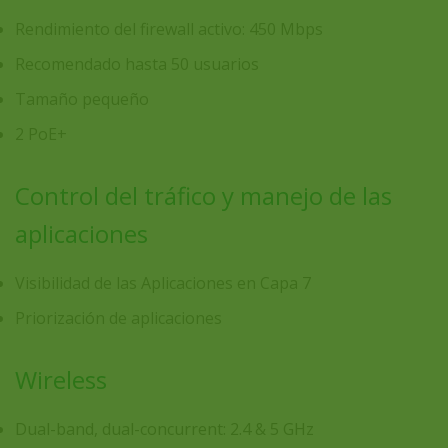
Rendimiento del firewall activo: 450 Mbps
Recomendado hasta 50 usuarios
Tamaño pequeño
2 PoE+
Control del tráfico y manejo de las
aplicaciones
Visibilidad de las Aplicaciones en Capa 7
Priorización de aplicaciones
Wireless
Dual-band, dual-concurrent: 2.4 & 5 GHz