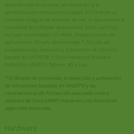
administrado en la nube, la instalación y la
administración remota son simples. El MX tiene un
conjunto integral de servicios de red, lo que elimina la
necesidad de múltiples dispositivos. Estos servicios
incluyen capacidades SD-WAN, firewall basado en
aplicaciones, filtrado de contenido *, filtrado de
búsqueda web, detección y prevención de intrusos
basada en SNORT® *, Cisco Advanced Malware
Protection (AMP) *, failover 4G y más.
* El filtrado de contenido, la detección y prevención
de intrusiones basadas en SNORT® y las
características de Protección avanzada contra
malware de Cisco (AMP) requieren una licencia de
seguridad avanzada.
Hardware