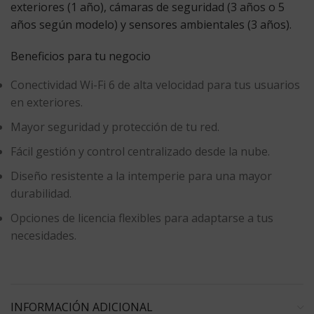
exteriores (1 año), cámaras de seguridad (3 años o 5
años según modelo) y sensores ambientales (3 años).
Beneficios para tu negocio
Conectividad Wi-Fi 6 de alta velocidad para tus usuarios
en exteriores.
Mayor seguridad y protección de tu red.
Fácil gestión y control centralizado desde la nube.
Diseño resistente a la intemperie para una mayor
durabilidad.
Opciones de licencia flexibles para adaptarse a tus
necesidades.
INFORMACIÓN ADICIONAL