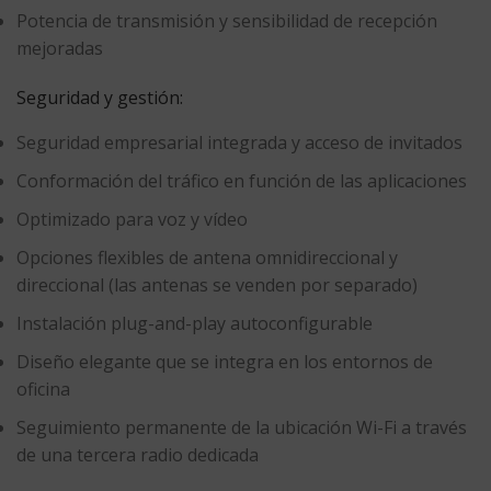
Potencia de transmisión y sensibilidad de recepción
mejoradas
Seguridad y gestión:
Seguridad empresarial integrada y acceso de invitados
Conformación del tráfico en función de las aplicaciones
Optimizado para voz y vídeo
Opciones flexibles de antena omnidireccional y
direccional (las antenas se venden por separado)
Instalación plug-and-play autoconfigurable
Diseño elegante que se integra en los entornos de
oficina
Seguimiento permanente de la ubicación Wi-Fi a través
de una tercera radio dedicada