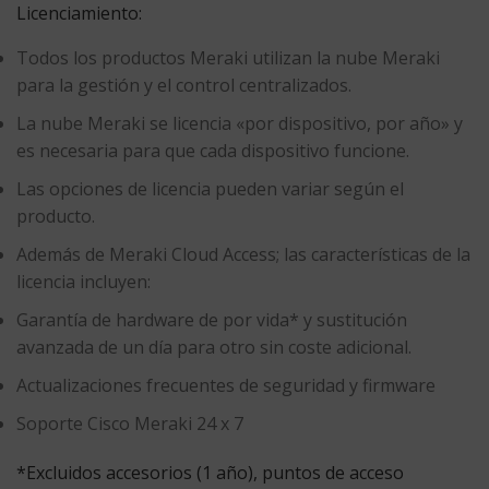
Licenciamiento:
Todos los productos Meraki utilizan la nube Meraki
para la gestión y el control centralizados.
La nube Meraki se licencia «por dispositivo, por año» y
es necesaria para que cada dispositivo funcione.
Las opciones de licencia pueden variar según el
producto.
Además de Meraki Cloud Access; las características de la
licencia incluyen:
Garantía de hardware de por vida* y sustitución
avanzada de un día para otro sin coste adicional.
Actualizaciones frecuentes de seguridad y firmware
Soporte Cisco Meraki 24 x 7
*Excluidos accesorios (1 año), puntos de acceso