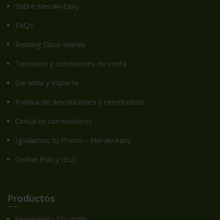
Sobre Meraki-Easy
FAQs
Renting Cisco Meraki
Términos y condiciones de venta
Garantía y soporte
Política de devoluciones y reembolsos
Contacte con nosotros
Igualamos tu Precio – Meraki easy
Cookie Policy (EU)
Productos
Seguridad y SD-WAN