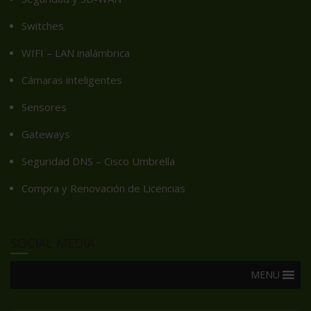
Switches
WIFI – LAN inalámbrica
Cámaras inteligentes
Sensores
Gateways
Seguridad DNS – Cisco Umbrella
Compra y Renovación de Licencias
SOCIAL MEDIA
MENU