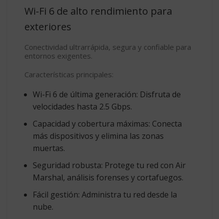
Wi-Fi 6 de alto rendimiento para
exteriores
Conectividad ultrarrápida, segura y confiable para
entornos exigentes.
Características principales:
Wi-Fi 6 de última generación
: Disfruta de
velocidades
hasta 2.5 Gbps
.
Capacidad y cobertura máximas
: Conecta
más dispositivos y elimina las zonas
muertas.
Seguridad robusta
: Protege tu red con
Air
Marshal, análisis forenses y cortafuegos
.
Fácil gestión
: Administra tu red desde la
nube.