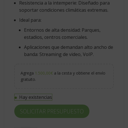
Resistencia a la intemperie
: Diseñado para
soportar condiciones climáticas extremas.
Ideal para
:
Entornos de alta densidad
: Parques,
estadios, centros comerciales.
Aplicaciones que demandan alto ancho de
banda
: Streaming de video, VoIP.
Agrega
1.500,00
€
a la cesta y obtiene el envío
gratuito.
Hay existencias
SOLICITAR PRESUPUESTO