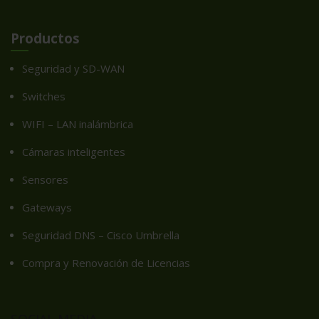
Productos
Seguridad y SD-WAN
Switches
WIFI – LAN inalámbrica
Cámaras inteligentes
Sensores
Gateways
Seguridad DNS – Cisco Umbrella
Compra y Renovación de Licencias
SOCIAL MEDIA