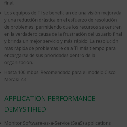
final.
Los equipos de TI se benefician de una visión mejorada
y una reducción drástica en el esfuerzo de resolución
de problemas, permitiendo que los recursos se centren
en la verdadero causa de la frustración del usuario final
y brinda un mejor servicio y más rápido. La resolución
más rápida de problemas le da a TI más tiempo para
encargarse de sus prioridades dentro de la
organización.
Hasta 100 mbps. Recomendado para el modelo Cisco
Meraki Z3
APPLICATION PERFORMANCE
DEMYSTIFIED
Monitor Software-as-a-Service (SaaS) applications