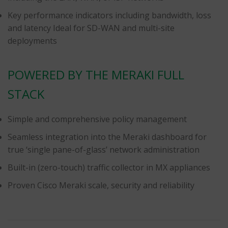
Key performance indicators including bandwidth, loss
and latency Ideal for SD-WAN and multi-site
deployments
POWERED BY THE MERAKI FULL
STACK
Simple and comprehensive policy management
Seamless integration into the Meraki dashboard for
true ‘single pane-of-glass’ network administration
Built-in (zero-touch) traffic collector in MX appliances
Proven Cisco Meraki scale, security and reliability