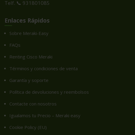
Telf. 📞 931801085
Enlaces Rápidos
Sobre Meraki-Easy
FAQs
Renting Cisco Meraki
Términos y condiciones de venta
Garantía y soporte
Política de devoluciones y reembolsos
Contacte con nosotros
Igualamos tu Precio – Meraki easy
Cookie Policy (EU)