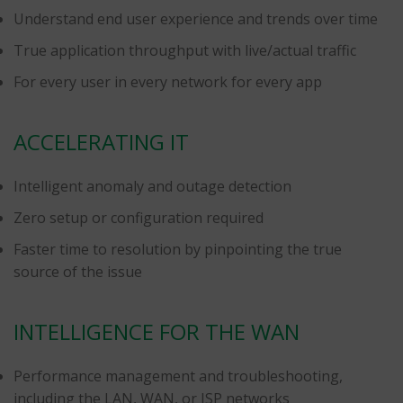
Understand end user experience and trends over time
True application throughput with live/actual traffic
For every user in every network for every app
ACCELERATING IT
Intelligent anomaly and outage detection
Zero setup or configuration required
Faster time to resolution by pinpointing the true
source of the issue
INTELLIGENCE FOR THE WAN
Performance management and troubleshooting,
including the LAN, WAN, or ISP networks