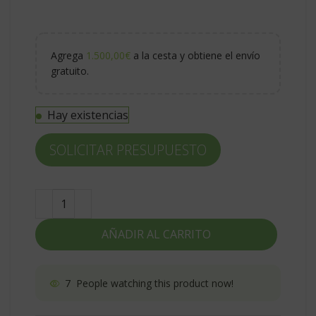
Agrega
1.500,00
€
a la cesta y obtiene el envío
gratuito.
Hay existencias
SOLICITAR PRESUPUESTO
AÑADIR AL CARRITO
7
People watching this product now!