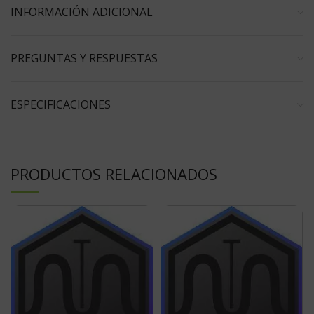
INFORMACIÓN ADICIONAL
PREGUNTAS Y RESPUESTAS
ESPECIFICACIONES
PRODUCTOS RELACIONADOS