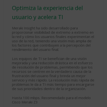
Optimiza la experiencia del
usuario y acelera TI
Meraki Insight ha sido desarrollado para
proporcionar visibilidad de extremo a extremo en
la red y cómo los usuarios finales experimentan el
uso de la red, teniendo una visión más amplia de
los factores que contribuyen a la percepción del
rendimiento del usuario final.
Los equipos de TI se benefician de una visión
mejorada y una reducción drástica en el esfuerzo
de resolución de problemas, permitiendo que los
recursos se centren en la verdadero causa de la
frustración del usuario final y brinda un mejor
servicio y más rápido. La resolución más rápida de
problemas le da a TI más tiempo para encargarse
de sus prioridades dentro de la organización.
Hasta 100 mbps. Recomendado para el modelo
Cisco Meraki Z3