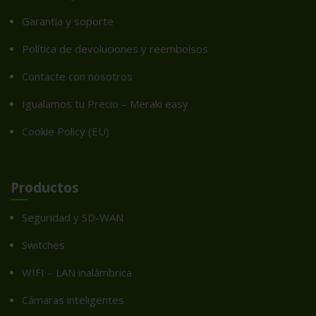
Garantía y soporte
Política de devoluciones y reembolsos
Contacte con nosotros
Igualamos tu Precio – Meraki easy
Cookie Policy (EU)
Productos
Seguridad y SD-WAN
Switches
WIFI – LAN inalámbrica
Cámaras inteligentes