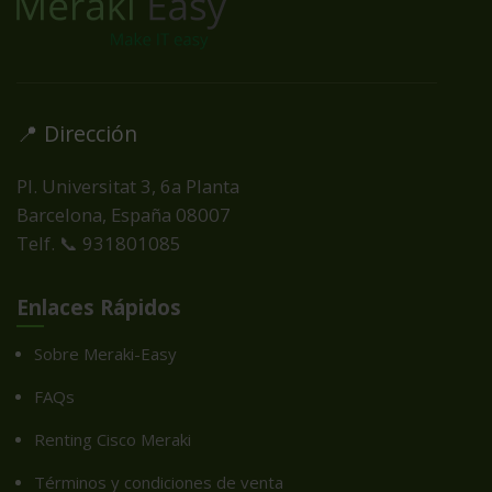
📍 Dirección
Pl. Universitat 3, 6a Planta
Barcelona, España
08007
Telf. 📞 931801085
Enlaces Rápidos
Sobre Meraki-Easy
FAQs
Renting Cisco Meraki
Términos y condiciones de venta