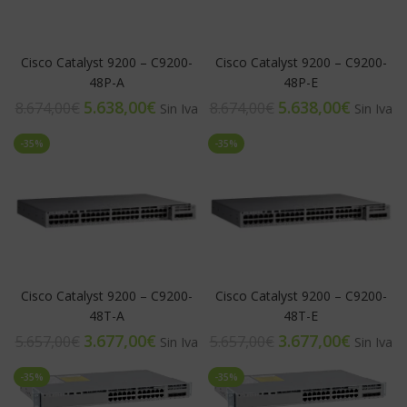
Cisco Catalyst 9200 – C9200-
Cisco Catalyst 9200 – C9200-
48P-A
48P-E
5.638,00
€
5.638,00
€
8.674,00
€
8.674,00
€
-35%
-35%
Cisco Catalyst 9200 – C9200-
Cisco Catalyst 9200 – C9200-
48T-A
48T-E
3.677,00
€
3.677,00
€
5.657,00
€
5.657,00
€
-35%
-35%