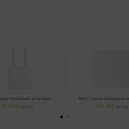
lular Gestionado en la Nube
MG21- Celular Gestionado e
€
€