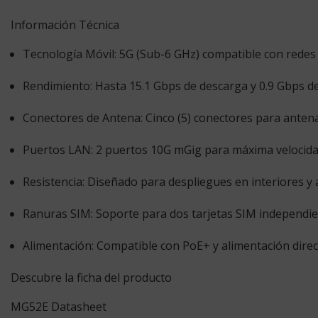
Información Técnica
Tecnología Móvil:
5G (Sub-6 GHz) compatible con redes
Rendimiento:
Hasta 15.1 Gbps de descarga y 0.9 Gbps de
Conectores de Antena:
Cinco (5) conectores para anten
Puertos LAN:
2 puertos 10G mGig para máxima velocida
Resistencia:
Diseñado para despliegues en interiores y 
Ranuras SIM:
Soporte para dos tarjetas SIM independie
Alimentación:
Compatible con PoE+ y alimentación direc
Descubre la ficha del producto
MG52E Datasheet