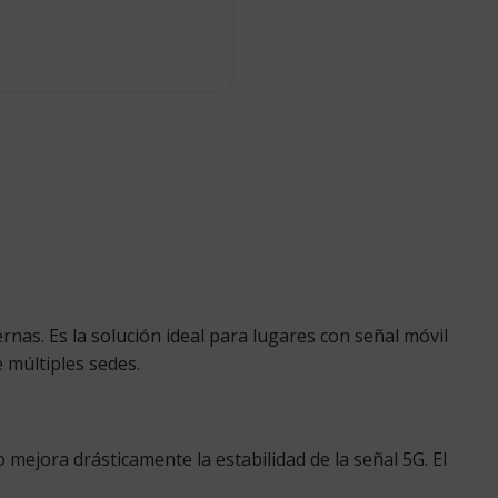
as. Es la solución ideal para lugares con señal móvil
e múltiples sedes.
 mejora drásticamente la estabilidad de la señal 5G. El