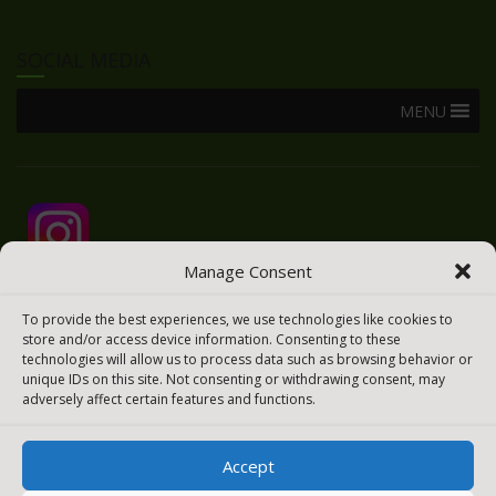
SOCIAL MEDIA
MENU
Manage Consent
To provide the best experiences, we use technologies like cookies to
store and/or access device information. Consenting to these
technologies will allow us to process data such as browsing behavior or
unique IDs on this site. Not consenting or withdrawing consent, may
adversely affect certain features and functions.
Accept