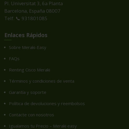
Pl. Universitat 3, 6a Planta
Barcelona, España
08007
Telf. 📞 931801085
Enlaces Rápidos
Sobre Meraki-Easy
FAQs
Renting Cisco Meraki
Términos y condiciones de venta
Garantía y soporte
Política de devoluciones y reembolsos
Contacte con nosotros
Igualamos tu Precio – Meraki easy