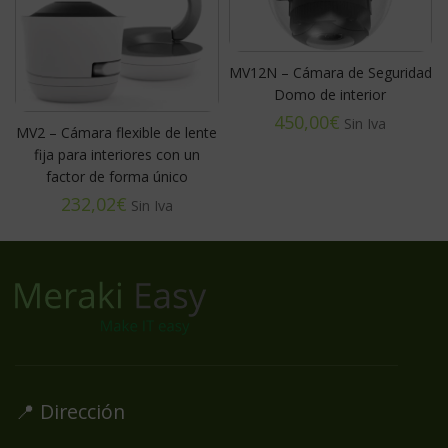
MV12N – Cámara de Seguridad
Domo de interior
€
MV2 – Cámara flexible de lente
fija para interiores con un
factor de forma único
€
📍 Dirección