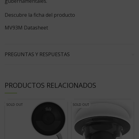
gubernamentales.
Descubre la ficha del producto
MV93M Datasheet
PREGUNTAS Y RESPUESTAS
PRODUCTOS RELACIONADOS
SOLD OUT
SOLD OUT