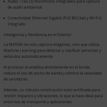
Audio:
Tres (3) micrófonos integrados para captura
de audio ambiental.
Conectividad:
Ethernet Gigabit (PoE 802.3at) y Wi-Fi 6
integrado.
Inteligencia y Resiliencia en el Exterior
La MV93M no solo captura imágenes, sino que utiliza
Machine Learning
para detectar y clasificar personas y
vehículos automáticamente.
Al procesar la analítica directamente en el borde,
reduce el uso de ancho de banda y elimina la necesidad
de servidores.
Además, su robusta construcción está certificada para
resistir impactos y vibraciones, lo que la hace ideal para
entornos de transporte y aplicaciones