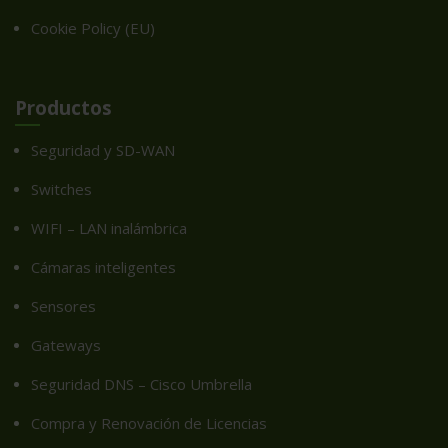
Cookie Policy (EU)
Productos
Seguridad y SD-WAN
Switches
WIFI – LAN inalámbrica
Cámaras inteligentes
Sensores
Gateways
Seguridad DNS – Cisco Umbrella
Compra y Renovación de Licencias