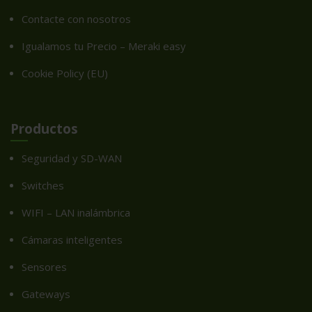
Contacte con nosotros
Igualamos tu Precio – Meraki easy
Cookie Policy (EU)
Productos
Seguridad y SD-WAN
Switches
WIFI – LAN inalámbrica
Cámaras inteligentes
Sensores
Gateways