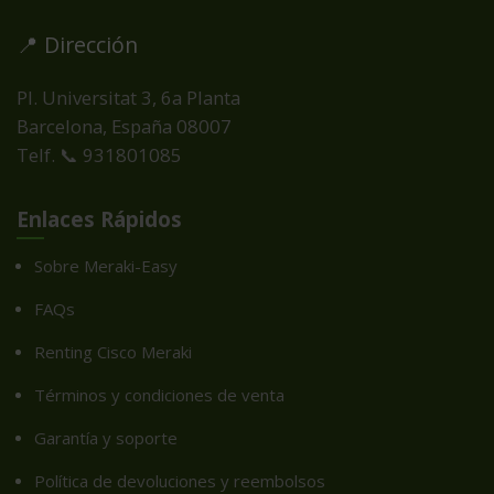
📍 Dirección
Pl. Universitat 3, 6a Planta
Barcelona, España
08007
Telf. 📞 931801085
Enlaces Rápidos
Sobre Meraki-Easy
FAQs
Renting Cisco Meraki
Términos y condiciones de venta
Garantía y soporte
Política de devoluciones y reembolsos