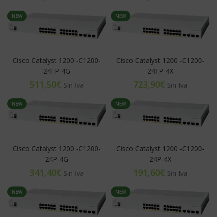
NEW
NEW
Cisco Catalyst 1200 -C1200-
Cisco Catalyst 1200 -C1200-
24FP-4G
24FP-4X
€
€
NEW
NEW
Cisco Catalyst 1200 -C1200-
Cisco Catalyst 1200 -C1200-
24P-4G
24P-4X
€
€
NEW
NEW