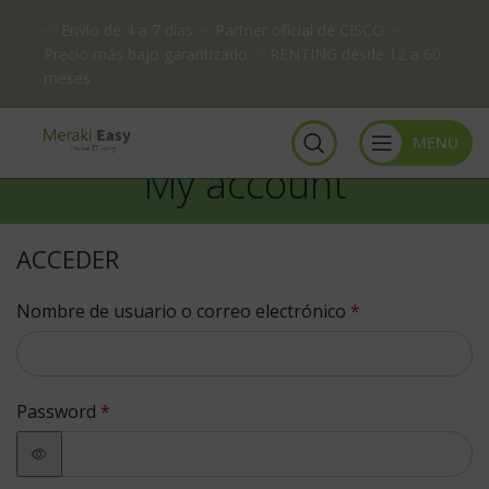
✅ Envío de 4 a 7 días ✅ Partner oficial de CISCO ✅
Precio más bajo garantizado ✅ RENTING desde 12 a 60
meses
MENU
My account
ACCEDER
Nombre de usuario o correo electrónico
*
Password
*