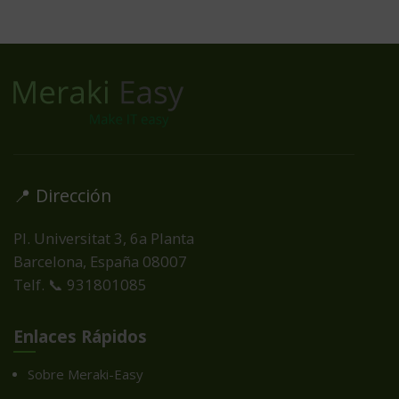
📍 Dirección
Pl. Universitat 3, 6a Planta
Barcelona, España
08007
Telf. 📞 931801085
Enlaces Rápidos
Sobre Meraki-Easy