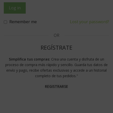
Log in
Remember me
Lost your password?
OR
REGÍSTRATE
Simplifica tus compras:
Crea una cuenta y disfruta de un
proceso de compra más rápido y sencillo. Guarda tus datos de
envío y pago, recibe ofertas exclusivas y accede a un historial
completo de tus pedidos."
REGISTRARSE