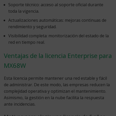
Soporte técnico:
acceso al soporte oficial durante
toda la vigencia.
Actualizaciones automáticas:
mejoras continuas de
rendimiento y seguridad.
Visibilidad completa:
monitorización del estado de la
red en tiempo real.
Ventajas de la licencia Enterprise para
MX68W
Esta licencia permite mantener una red estable y fácil
de administrar. De este modo, las empresas reducen la
complejidad operativa y optimizan el mantenimiento.
Asimismo, la gestión en la nube facilita la respuesta
ante incidencias.