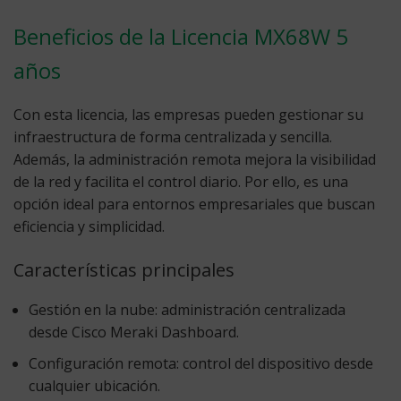
Beneficios de la Licencia MX68W 5
años
Con esta licencia, las empresas pueden gestionar su
infraestructura de forma centralizada y sencilla.
Además, la administración remota mejora la visibilidad
de la red y facilita el control diario. Por ello, es una
opción ideal para entornos empresariales que buscan
eficiencia y simplicidad.
Características principales
Gestión en la nube:
administración centralizada
desde Cisco Meraki Dashboard.
Configuración remota:
control del dispositivo desde
cualquier ubicación.