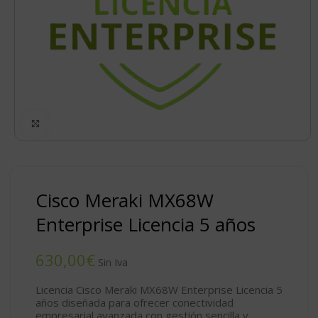
Click to enlarge
Cisco Meraki MX68W
Enterprise Licencia 5 años
€
Licencia Cisco Meraki MX68W Enterprise Licencia 5
años diseñada para ofrecer conectividad
empresarial avanzada con gestión sencilla y