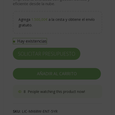
eficiente desde la nube.
Agrega
1.500,00
€
a la cesta y obtiene el envío
gratuito.
Hay existencias
SOLICITAR PRESUPUESTO
AÑADIR AL CARRITO
8
People watching this product now!
SKU:
LIC-MX68W-ENT-5YR