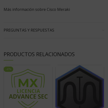
Más información sobre Cisco Meraki
PREGUNTAS Y RESPUESTAS
PRODUCTOS RELACIONADOS
-47%