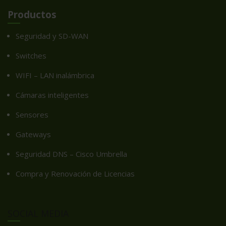
Productos
Seguridad y SD-WAN
Switches
WIFI – LAN inalámbrica
Cámaras inteligentes
Sensores
Gateways
Seguridad DNS – Cisco Umbrella
Compra y Renovación de Licencias
SOCIAL MEDIA