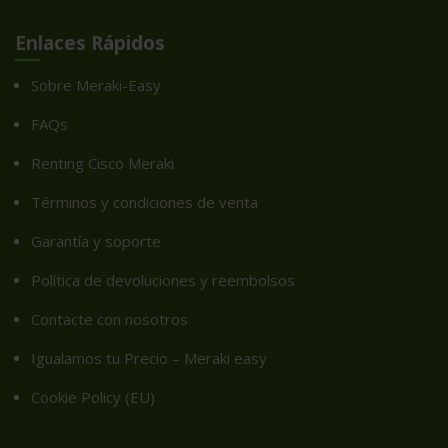
Enlaces Rápidos
Sobre Meraki-Easy
FAQs
Renting Cisco Meraki
Términos y condiciones de venta
Garantía y soporte
Política de devoluciones y reembolsos
Contacte con nosotros
Igualamos tu Precio – Meraki easy
Cookie Policy (EU)