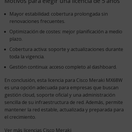
Motivos para elegir una licencia de 5 años
Mayor estabilidad:
cobertura prolongada sin
renovaciones frecuentes.
Optimización de costes:
mejor planificación a medio
plazo.
Cobertura activa:
soporte y actualizaciones durante
toda la vigencia.
Gestión continua:
acceso completo al dashboard.
En conclusión, esta licencia para Cisco Meraki MX68W
es una opción adecuada para empresas que buscan
gestión cloud, soporte oficial y una administración
sencilla de su infraestructura de red. Además, permite
mantener la red estable, actualizada y preparada para
el crecimiento.
Ver más licencias Cisco Meraki