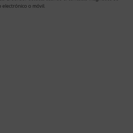
 electrónico o móvil.