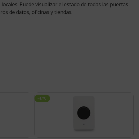
ocales. Puede visualizar el estado de todas las puertas
os de datos, oficinas y tiendas.
-47%