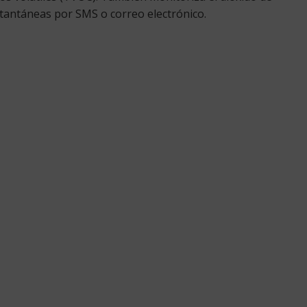
instantáneas por SMS o correo electrónico.