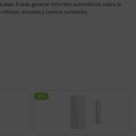
licadas. Puede generar informes automáticos sobre la
oficinas, escuelas y centros sanitarios.
-47%