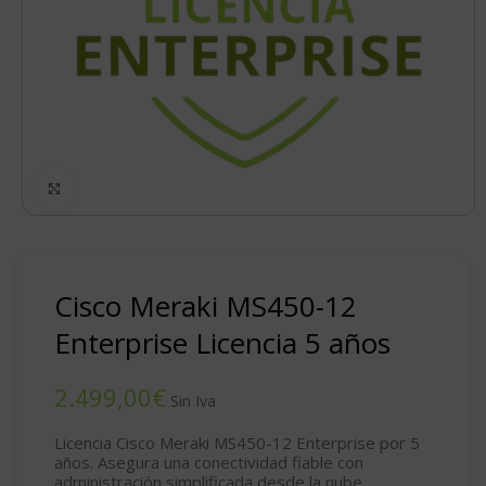
Click to enlarge
Cisco Meraki MS450-12
Enterprise Licencia 5 años
€
Licencia Cisco Meraki MS450-12 Enterprise por 5
años. Asegura una conectividad fiable con
administración simplificada desde la nube.