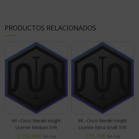
PRODUCTOS RELACIONADOS
MI –Cisco Meraki Insight
MI –Cisco Meraki Insight
License Medium 5YR
License Extra Small 3YR
€
€