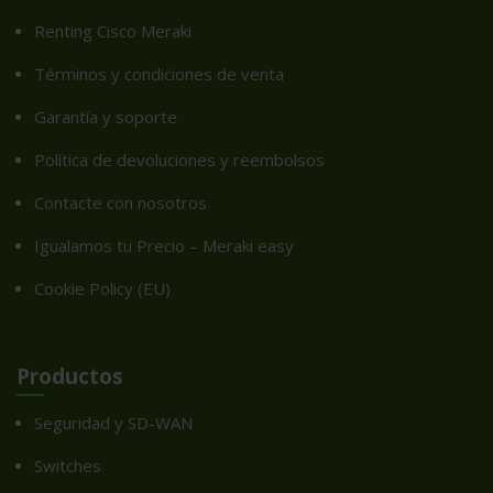
Renting Cisco Meraki
Términos y condiciones de venta
Garantía y soporte
Política de devoluciones y reembolsos
Contacte con nosotros
Igualamos tu Precio – Meraki easy
Cookie Policy (EU)
Productos
Seguridad y SD-WAN
Switches