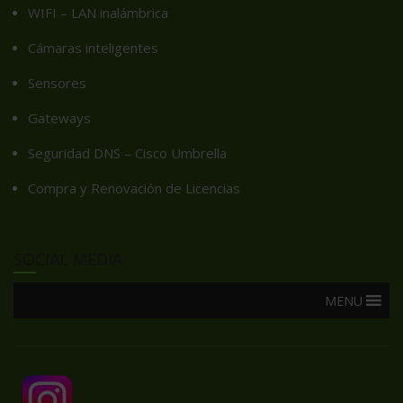
WIFI – LAN inalámbrica
Cámaras inteligentes
Sensores
Gateways
Seguridad DNS – Cisco Umbrella
Compra y Renovación de Licencias
SOCIAL MEDIA
MENU