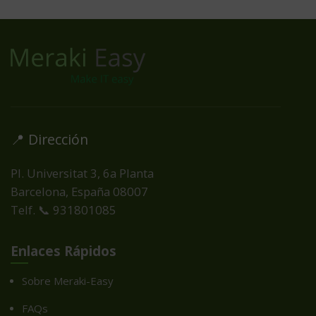
📍 Dirección
Pl. Universitat 3, 6a Planta
Barcelona, España
08007
Telf. 📞 931801085
Enlaces Rápidos
Sobre Meraki-Easy
FAQs