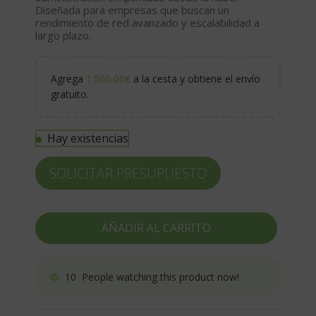
Diseñada para empresas que buscan un
rendimiento de red avanzado y escalabilidad a
largo plazo.
Agrega
1.500,00
€
a la cesta y obtiene el envío
gratuito.
Hay existencias
SOLICITAR PRESUPUESTO
AÑADIR AL CARRITO
10
People watching this product now!