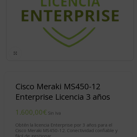
Click to enlarge
Cisco Meraki MS450-12
Enterprise Licencia 3 años
€
Obtén la licencia Enterprise por 3 años para el
Cisco Meraki MS450-12. Conectividad confiable y
fácil de gestionar.