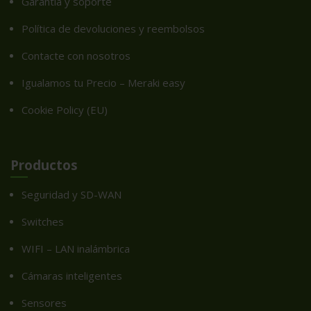
Garantía y soporte
Política de devoluciones y reembolsos
Contacte con nosotros
Igualamos tu Precio – Meraki easy
Cookie Policy (EU)
Productos
Seguridad y SD-WAN
Switches
WIFI – LAN inalámbrica
Cámaras inteligentes
Sensores