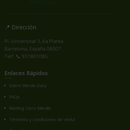
📍 Dirección
Pl. Universitat 3, 6a Planta
Barcelona, España
08007
Telf. 📞 931801085
Enlaces Rápidos
Sobre Meraki-Easy
FAQs
Renting Cisco Meraki
Términos y condiciones de venta