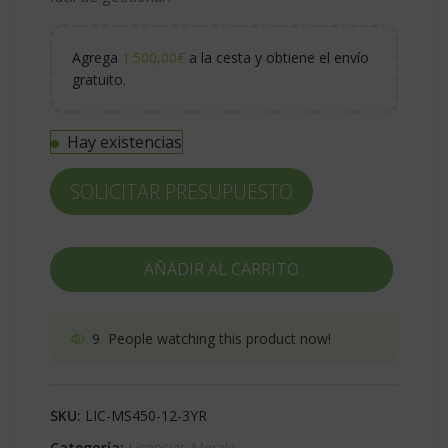
Agrega
1.500,00
€
a la cesta y obtiene el envío
gratuito.
Hay existencias
SOLICITAR PRESUPUESTO
AÑADIR AL CARRITO
9
People watching this product now!
SKU:
LIC-MS450-12-3YR
Categoría:
Licencias Meraki