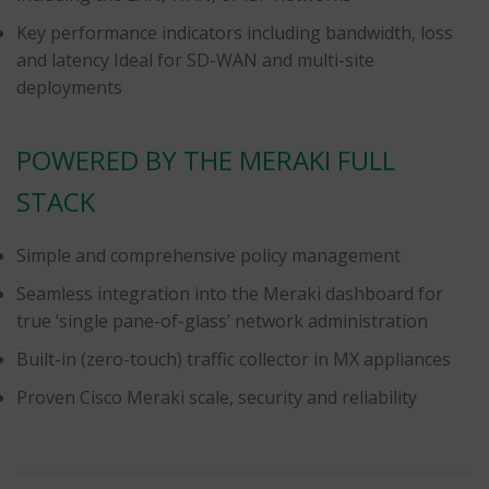
Key performance indicators including bandwidth, loss
and latency Ideal for SD-WAN and multi-site
deployments
POWERED BY THE MERAKI FULL
STACK
Simple and comprehensive policy management
Seamless integration into the Meraki dashboard for
true ‘single pane-of-glass’ network administration
Built-in (zero-touch) traffic collector in MX appliances
Proven Cisco Meraki scale, security and reliability