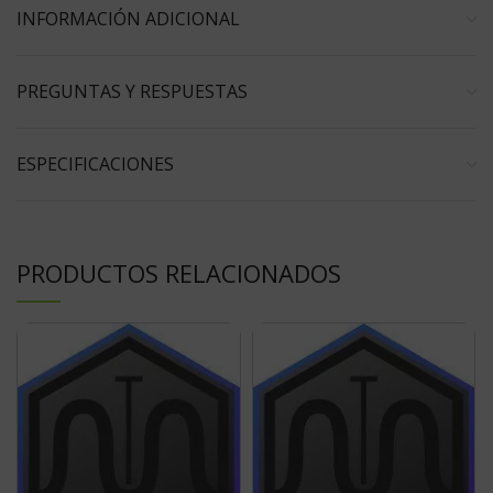
INFORMACIÓN ADICIONAL
PREGUNTAS Y RESPUESTAS
ESPECIFICACIONES
PRODUCTOS RELACIONADOS