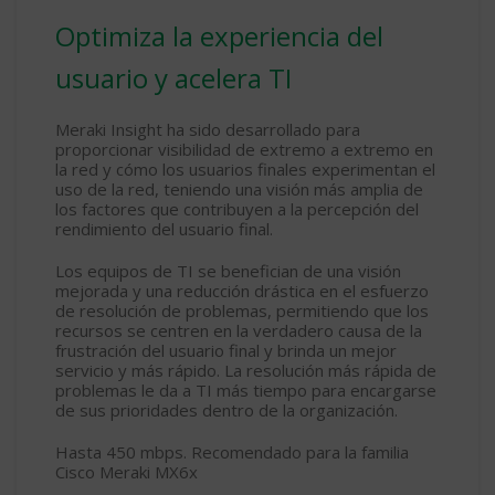
Optimiza la experiencia del
usuario y acelera TI
Meraki Insight ha sido desarrollado para
proporcionar visibilidad de extremo a extremo en
la red y cómo los usuarios finales experimentan el
uso de la red, teniendo una visión más amplia de
los factores que contribuyen a la percepción del
rendimiento del usuario final.
Los equipos de TI se benefician de una visión
mejorada y una reducción drástica en el esfuerzo
de resolución de problemas, permitiendo que los
recursos se centren en la verdadero causa de la
frustración del usuario final y brinda un mejor
servicio y más rápido. La resolución más rápida de
problemas le da a TI más tiempo para encargarse
de sus prioridades dentro de la organización.
Hasta 450 mbps. Recomendado para la familia
Cisco Meraki MX6x