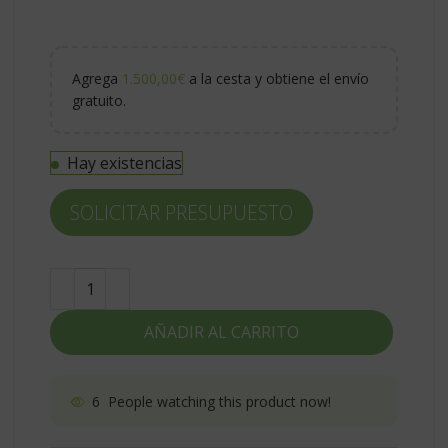
Agrega
1.500,00
€
a la cesta y obtiene el envío
gratuito.
Hay existencias
SOLICITAR PRESUPUESTO
AÑADIR AL CARRITO
6
People watching this product now!