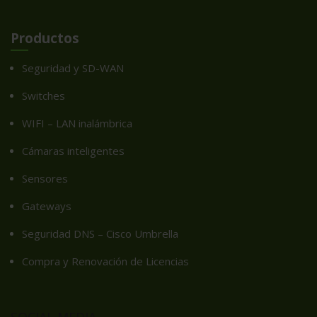
Productos
Seguridad y SD-WAN
Switches
WIFI – LAN inalámbrica
Cámaras inteligentes
Sensores
Gateways
Seguridad DNS – Cisco Umbrella
Compra y Renovación de Licencias
SOCIAL MEDIA