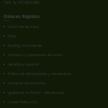
Telf. 📞 931801085
Enlaces Rápidos
Sobre Meraki-Easy
FAQs
Renting Cisco Meraki
Términos y condiciones de venta
Garantía y soporte
Política de devoluciones y reembolsos
Contacte con nosotros
Igualamos tu Precio – Meraki easy
Cookie Policy (EU)