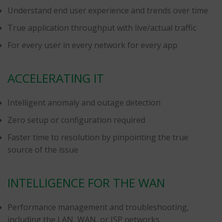
Understand end user experience and trends over time
True application throughput with live/actual traffic
For every user in every network for every app
ACCELERATING IT
Intelligent anomaly and outage detection
Zero setup or configuration required
Faster time to resolution by pinpointing the true
source of the issue
INTELLIGENCE FOR THE WAN
Performance management and troubleshooting,
including the LAN, WAN, or ISP networks