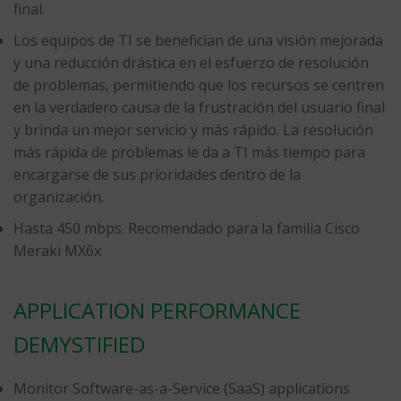
final.
Los equipos de TI se benefician de una visión mejorada
y una reducción drástica en el esfuerzo de resolución
de problemas, permitiendo que los recursos se centren
en la verdadero causa de la frustración del usuario final
y brinda un mejor servicio y más rápido. La resolución
más rápida de problemas le da a TI más tiempo para
encargarse de sus prioridades dentro de la
organización.
Hasta 450 mbps. Recomendado para la familia Cisco
Meraki MX6x
APPLICATION PERFORMANCE
DEMYSTIFIED
Monitor Software-as-a-Service (SaaS) applications