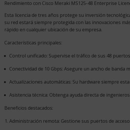
Rendimiento con Cisco Meraki MS125-48 Enterprise Licen
Esta licencia de tres años protege su inversión tecnológic
su red estará siempre protegida con las innovaciones má
rápido en cualquier ubicación de su empresa.
Características principales:
Control unificado:
Supervise el tráfico de sus 48 puertos
Conectividad de 10 Gbps:
Asegure un ancho de banda mas
Actualizaciones automáticas:
Su hardware siempre estará
Asistencia técnica:
Obtenga ayuda directa de ingenieros 
Beneficios destacados:
Administración remota:
Gestione sus puertos de acceso 