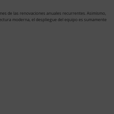
tiones de las renovaciones anuales recurrentes. Asimismo,
itectura moderna, el despliegue del equipo es sumamente