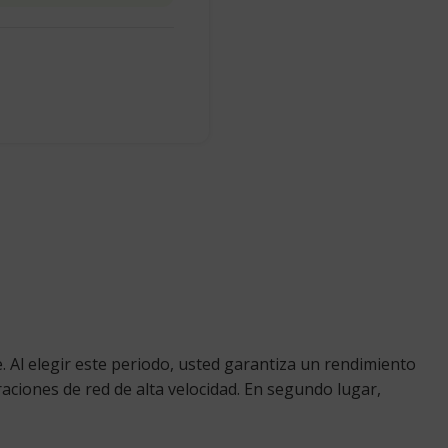
 Al elegir este periodo, usted garantiza un rendimiento
raciones de red de alta velocidad. En segundo lugar,