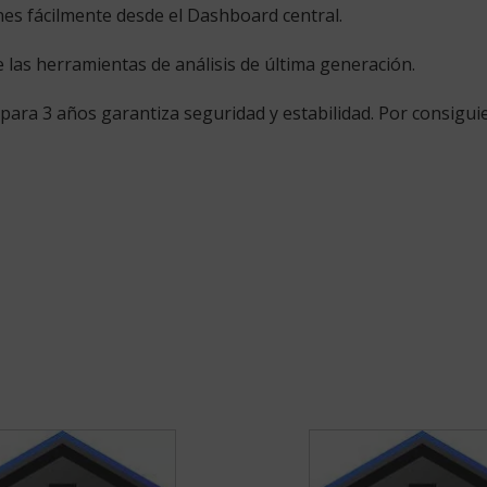
ones fácilmente desde el Dashboard central.
 las herramientas de análisis de última generación.
para 3 años garantiza seguridad y estabilidad. Por consigui