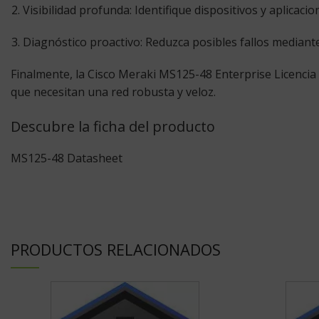
Visibilidad profunda:
Identifique dispositivos y aplicaci
Diagnóstico proactivo:
Reduzca posibles fallos mediante
Finalmente, la
Cisco Meraki MS125-48 Enterprise Licencia
que necesitan una red robusta y veloz.
Descubre la ficha del producto
MS125-48 Datasheet
PRODUCTOS RELACIONADOS