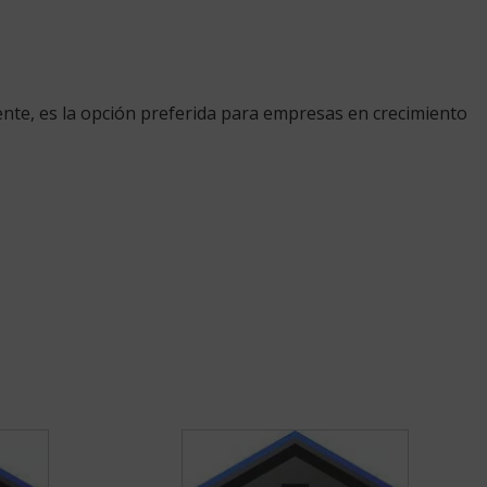
ente, es la opción preferida para empresas en crecimiento