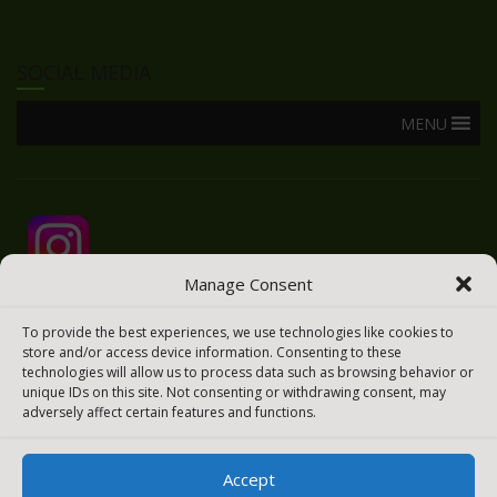
SOCIAL MEDIA
MENU
Manage Consent
To provide the best experiences, we use technologies like cookies to
store and/or access device information. Consenting to these
technologies will allow us to process data such as browsing behavior or
unique IDs on this site. Not consenting or withdrawing consent, may
adversely affect certain features and functions.
Accept