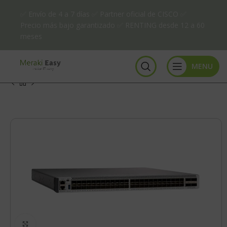
✅ Envío de 4 a 7 días ✅ Partner oficial de CISCO ✅
Precio más bajo garantizado ✅ RENTING desde 12 a 60
meses
MENU
Click to enlarge