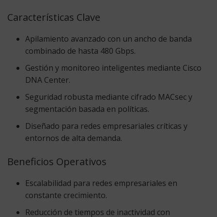
Características Clave
Apilamiento avanzado con un ancho de banda
combinado de hasta 480 Gbps.
Gestión y monitoreo inteligentes mediante Cisco
DNA Center.
Seguridad robusta mediante cifrado MACsec y
segmentación basada en políticas.
Diseñado para redes empresariales críticas y
entornos de alta demanda.
Beneficios Operativos
Escalabilidad para redes empresariales en
constante crecimiento.
Reducción de tiempos de inactividad con