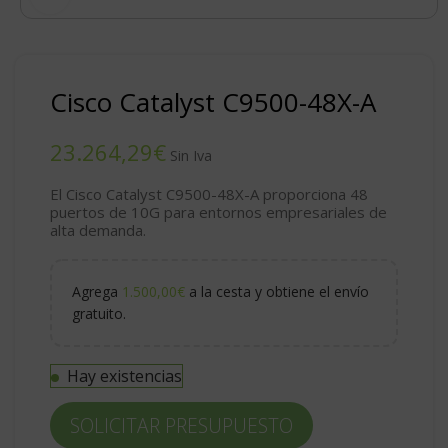
Cisco Catalyst C9500-48X-A
€
El Cisco Catalyst C9500-48X-A proporciona 48
puertos de 10G para entornos empresariales de
alta demanda.
Agrega
1.500,00
€
a la cesta y obtiene el envío
gratuito.
Hay existencias
SOLICITAR PRESUPUESTO