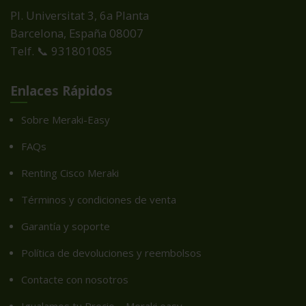
Pl. Universitat 3, 6a Planta
Barcelona, España
08007
Telf. 📞 931801085
Enlaces Rápidos
Sobre Meraki-Easy
FAQs
Renting Cisco Meraki
Términos y condiciones de venta
Garantía y soporte
Política de devoluciones y reembolsos
Contacte con nosotros