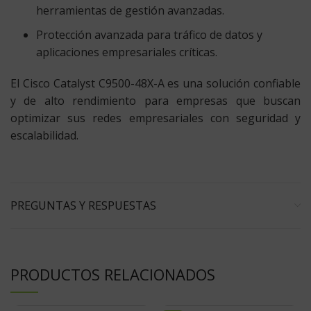
herramientas de gestión avanzadas.
Protección avanzada para tráfico de datos y
aplicaciones empresariales críticas.
El Cisco Catalyst C9500-48X-A es una solución confiable
y de alto rendimiento para empresas que buscan
optimizar sus redes empresariales con seguridad y
escalabilidad.
PREGUNTAS Y RESPUESTAS
PRODUCTOS RELACIONADOS