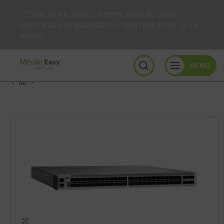
✅ Envío de 4 a 7 días ✅ Partner oficial de CISCO ✅
Precio más bajo garantizado ✅ RENTING desde 12 a 60
meses
MENU
Click to enlarge