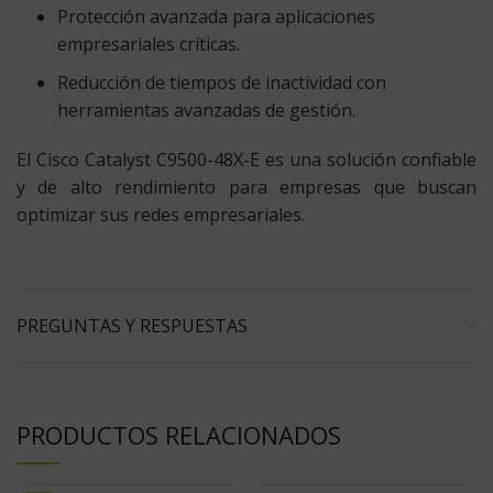
Protección avanzada para aplicaciones
empresariales críticas.
Reducción de tiempos de inactividad con
herramientas avanzadas de gestión.
El Cisco Catalyst C9500-48X-E es una solución confiable
y de alto rendimiento para empresas que buscan
optimizar sus redes empresariales.
PREGUNTAS Y RESPUESTAS
PRODUCTOS RELACIONADOS