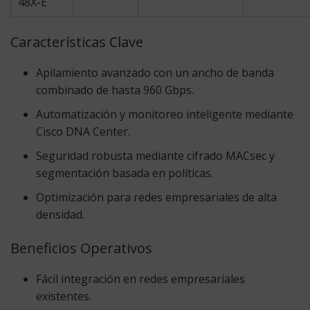
48X-E
Características Clave
Apilamiento avanzado con un ancho de banda
combinado de hasta 960 Gbps.
Automatización y monitoreo inteligente mediante
Cisco DNA Center.
Seguridad robusta mediante cifrado MACsec y
segmentación basada en políticas.
Optimización para redes empresariales de alta
densidad.
Beneficios Operativos
Fácil integración en redes empresariales
existentes.