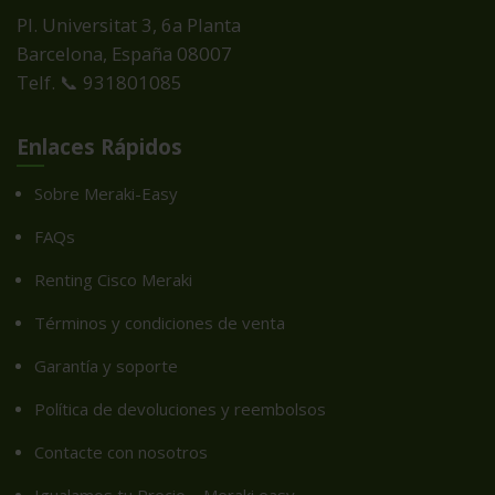
Pl. Universitat 3, 6a Planta
Barcelona, España
08007
Telf. 📞 931801085
Enlaces Rápidos
Sobre Meraki-Easy
FAQs
Renting Cisco Meraki
Términos y condiciones de venta
Garantía y soporte
Política de devoluciones y reembolsos
Contacte con nosotros