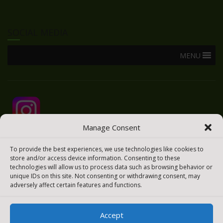
SOCIAL MEDIA
MENU
Manage Consent
To provide the best experiences, we use technologies like cookies to
store and/or access device information. Consenting to these
technologies will allow us to process data such as browsing behavior or
unique IDs on this site. Not consenting or withdrawing consent, may
adversely affect certain features and functions.
Accept