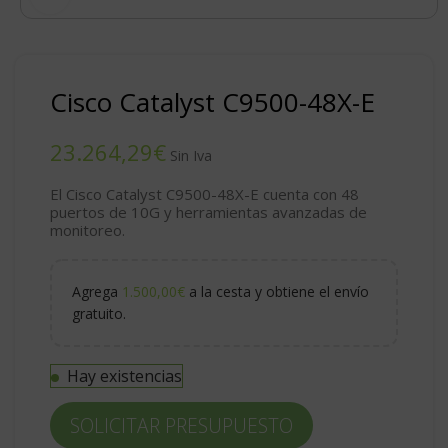
Cisco Catalyst C9500-48X-E
€
El Cisco Catalyst C9500-48X-E cuenta con 48
puertos de 10G y herramientas avanzadas de
monitoreo.
Agrega
1.500,00
€
a la cesta y obtiene el envío
gratuito.
Hay existencias
SOLICITAR PRESUPUESTO