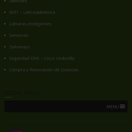
Switches
WIFI – LAN inalámbrica
Cámaras inteligentes
Sensores
Gateways
Seguridad DNS – Cisco Umbrella
Compra y Renovación de Licencias
SOCIAL MEDIA
MENU