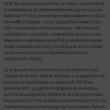
30 W por puerto) para ofrecer un menor coste total de
propiedad para las implementaciones que incorporan
teléfonos IP Cisco, puntos de acceso inalámbricos Cisco
Aironet® y Catalyst, u otros dispositivos finales PoE y
PoE+ compatibles con los estándares. PoE elimina la
necesidad de suministrar alimentación de pared a los
dispositivos habilitados para PoE y elimina el coste de
añadir cableado eléctrico y circuitos que de otro modo
serían necesarios en las implementaciones de
teléfonos IP y WLAN.
La asignación de potencia PoE en los switches Cisco
Catalyst de la serie 1000 es dinámica, y la asignación de
potencia se escala hasta un máximo de 740 W de
potencia PoE+. La gestión inteligente de la energía
permite una asignación flexible de la energía en todos
los puertos. Con PoE perpetuo, la alimentación PoE+ se
mantiene durante una recarga del conmutador. Esto es