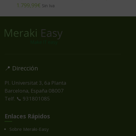
€
📍 Dirección
Pl. Universitat 3, 6a Planta
Barcelona, España
08007
Telf. 📞 931801085
Enlaces Rápidos
Sobre Meraki-Easy