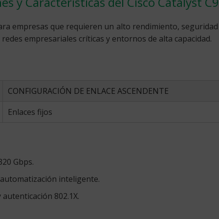
es y Características del Cisco Catalyst 
ara empresas que requieren un alto rendimiento, seguridad
redes empresariales críticas y entornos de alta capacidad.
CONFIGURACIÓN DE ENLACE ASCENDENTE
Enlaces fijos
320 Gbps.
automatización inteligente.
 autenticación 802.1X.