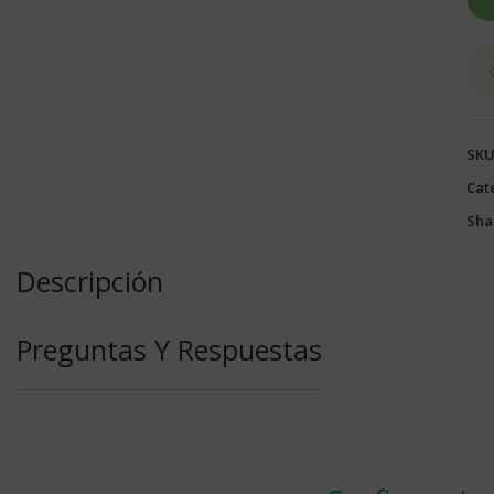
SKU
Cat
Sha
Descripción
Preguntas Y Respuestas