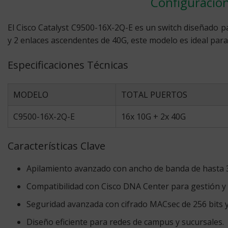
Configuracion
El Cisco Catalyst C9500-16X-2Q-E es un switch diseñado p
y 2 enlaces ascendentes de 40G, este modelo es ideal para 
Especificaciones Técnicas
MODELO
TOTAL PUERTOS
C9500-16X-2Q-E
16x 10G + 2x 40G
Características Clave
Apilamiento avanzado con ancho de banda de hasta 
Compatibilidad con Cisco DNA Center para gestión y 
Seguridad avanzada con cifrado MACsec de 256 bits y
Diseño eficiente para redes de campus y sucursales.