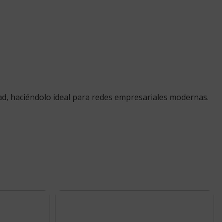
dad, haciéndolo ideal para redes empresariales modernas.