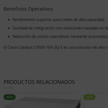
Beneficios Operativos
Rendimiento superior para redes de alta capacidad.
Facilidad de integración con soluciones basadas en l
Reducción de costos operativos mediante automatiz
El Cisco Catalyst C9500-16X-2Q-E es una solución de alto 
PRODUCTOS RELACIONADOS
NEW
-62%