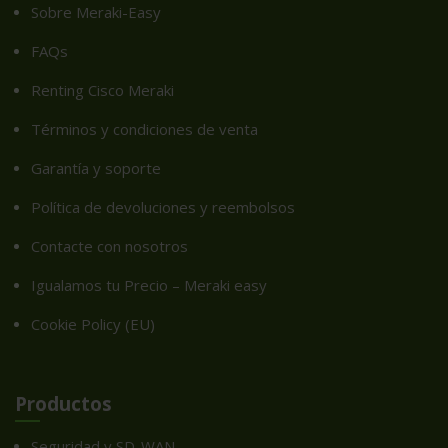
Sobre Meraki-Easy
FAQs
Renting Cisco Meraki
Términos y condiciones de venta
Garantía y soporte
Política de devoluciones y reembolsos
Contacte con nosotros
Igualamos tu Precio – Meraki easy
Cookie Policy (EU)
Productos
Seguridad y SD-WAN