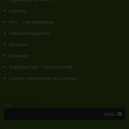
Switches
WIFI – LAN inalámbrica
Cámaras inteligentes
Sensores
Gateways
Seguridad DNS – Cisco Umbrella
Compra y Renovación de Licencias
SOCIAL MEDIA
MENU