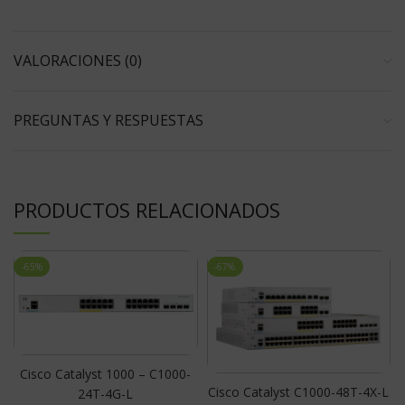
VALORACIONES (0)
PREGUNTAS Y RESPUESTAS
PRODUCTOS RELACIONADOS
-65%
-67%
Cisco Catalyst 1000 – C1000-
Cisco Catalyst C1000-48T-4X-L
24T-4G-L