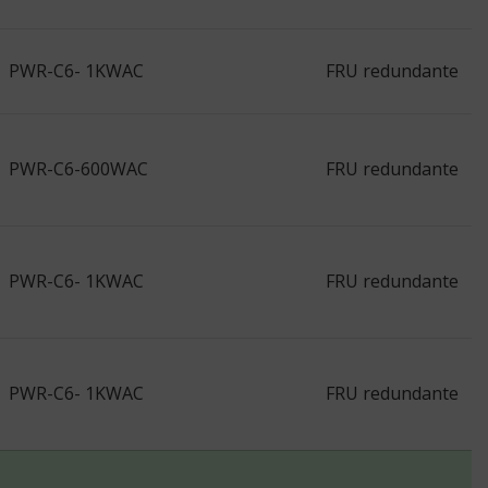
PWR-C6- 1KWAC
FRU redundante
PWR-C6-600WAC
FRU redundante
PWR-C6- 1KWAC
FRU redundante
PWR-C6- 1KWAC
FRU redundante