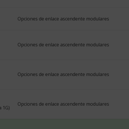
Opciones de enlace ascendente modulares
Opciones de enlace ascendente modulares
Opciones de enlace ascendente modulares
Opciones de enlace ascendente modulares
a 1G)