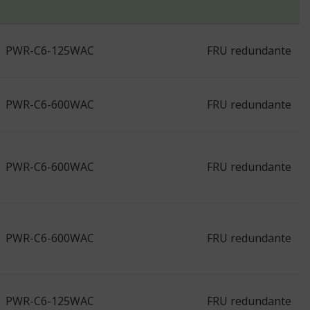
PWR-C6-125WAC
FRU redundante
PWR-C6-600WAC
FRU redundante
PWR-C6-600WAC
FRU redundante
PWR-C6-600WAC
FRU redundante
PWR-C6-125WAC
FRU redundante