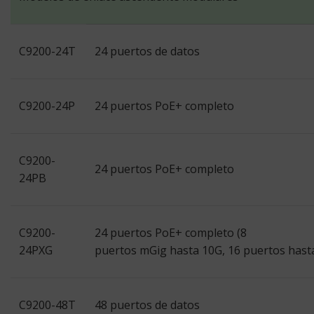
C9200-24T
24 puertos de datos
C9200-24P
24 puertos PoE+ completo
C9200-
24 puertos PoE+ completo
24PB
C9200-
24 puertos PoE+ completo (8
24PXG
puertos mGig hasta 10G, 16 puertos hast
C9200-48T
48 puertos de datos