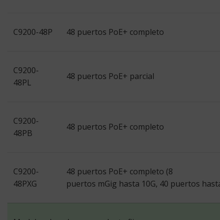
C9200-48P
48 puertos PoE+ completo
C9200-
48 puertos PoE+ parcial
48PL
C9200-
48 puertos PoE+ completo
48PB
C9200-
48 puertos PoE+ completo (8
48PXG
puertos mGig hasta 10G, 40 puertos hast