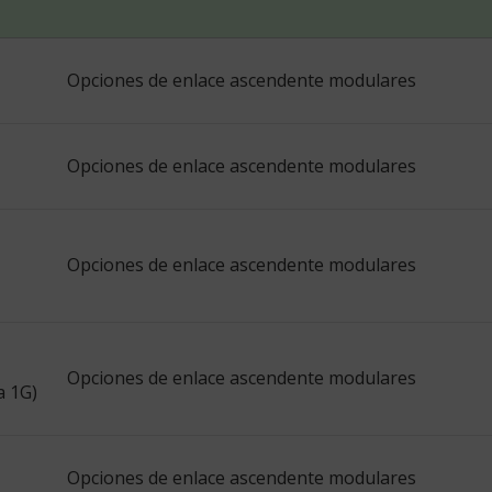
Opciones de enlace ascendente modulares
Opciones de enlace ascendente modulares
Opciones de enlace ascendente modulares
Opciones de enlace ascendente modulares
a 1G)
Opciones de enlace ascendente modulares