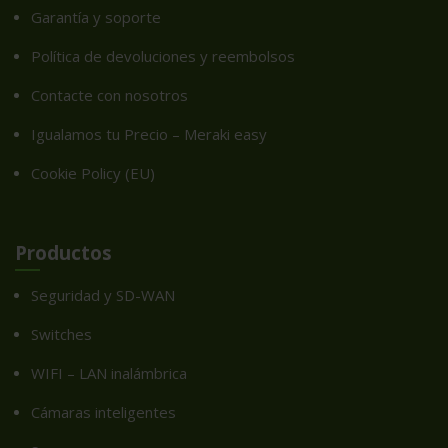
Garantía y soporte
Política de devoluciones y reembolsos
Contacte con nosotros
Igualamos tu Precio – Meraki easy
Cookie Policy (EU)
Productos
Seguridad y SD-WAN
Switches
WIFI – LAN inalámbrica
Cámaras inteligentes