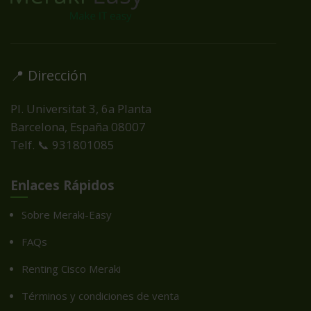
📍 Dirección
Pl. Universitat 3, 6a Planta
Barcelona, España
08007
Telf. 📞 931801085
Enlaces Rápidos
Sobre Meraki-Easy
FAQs
Renting Cisco Meraki
Términos y condiciones de venta