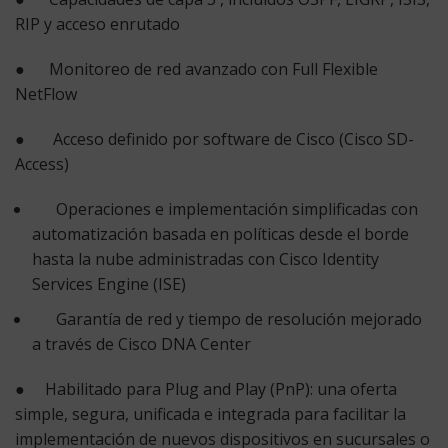
RIP y acceso enrutado
● Monitoreo de red avanzado con
Full Flexible
NetFlow
●
Acceso definido por software
de Cisco (Cisco SD-
Access)
Operaciones e implementación simplificadas con
automatización basada en políticas desde el borde
hasta la nube administradas con
Cisco Identity
Services Engine
(ISE)
Garantía de red y tiempo de resolución mejorado
a través de Cisco DNA Center
● Habilitado para
Plug and Play
(PnP): una oferta
simple, segura, unificada e integrada para facilitar la
implementación de nuevos dispositivos en sucursales o