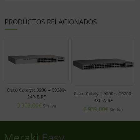
PRODUCTOS RELACIONADOS
Cisco Catalyst 9200 – C9200-
Cisco Catalyst 9200 – C9200-
24P-E-RF
48P-A-RF
€
€