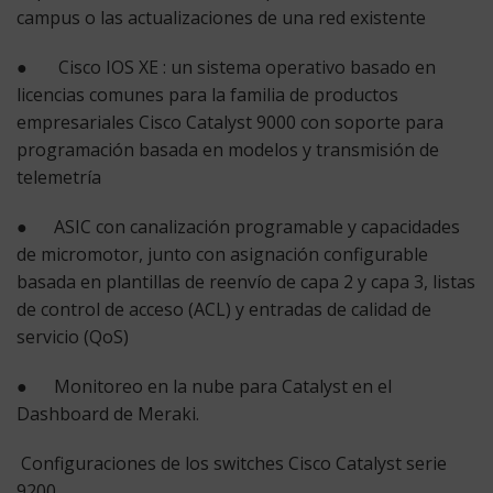
campus o las actualizaciones de una red existente
●
Cisco IOS XE
: un sistema operativo basado en
licencias comunes para la familia de productos
empresariales Cisco Catalyst 9000 con soporte para
programación basada en modelos y transmisión de
telemetría
● ASIC con canalización programable y capacidades
de micromotor, junto con asignación configurable
basada en plantillas de reenvío de capa 2 y capa 3, listas
de control de acceso (ACL) y entradas de calidad de
servicio (QoS)
● Monitoreo en la nube para Catalyst en el
Dashboard de Meraki.
Configuraciones de los switches Cisco Catalyst serie
9200