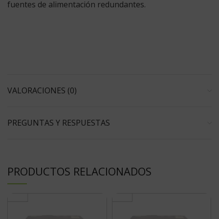
fuentes de alimentación redundantes.
VALORACIONES (0)
PREGUNTAS Y RESPUESTAS
PRODUCTOS RELACIONADOS