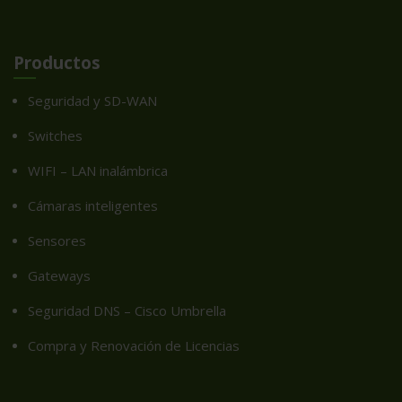
Productos
Seguridad y SD-WAN
Switches
WIFI – LAN inalámbrica
Cámaras inteligentes
Sensores
Gateways
Seguridad DNS – Cisco Umbrella
Compra y Renovación de Licencias