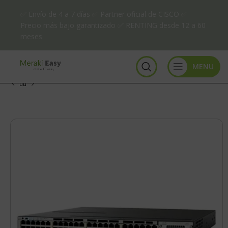
✅ Envío de 4 a 7 días ✅ Partner oficial de CISCO ✅
Precio más bajo garantizado ✅ RENTING desde 12 a 60
meses
MENU