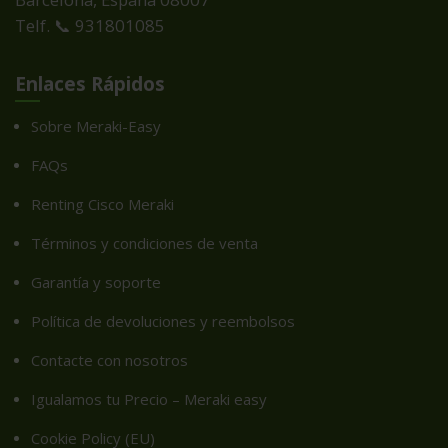
Telf. 📞 931801085
Enlaces Rápidos
Sobre Meraki-Easy
FAQs
Renting Cisco Meraki
Términos y condiciones de venta
Garantía y soporte
Política de devoluciones y reembolsos
Contacte con nosotros
Igualamos tu Precio – Meraki easy
Cookie Policy (EU)