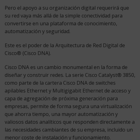
Pero el apoyo a su organización digital requerirá que
su red vaya más allá de la simple conectividad para
convertirse en una plataforma de conocimiento,
automatización y seguridad.
Este es el poder de la Arquitectura de Red Digital de
Cisco® (Cisco DNA).
Cisco DNA es un cambio monumental en la forma de
diseñar y construir redes. La serie Cisco Catalyst® 3850,
como parte de la cartera Cisco DNA de switches
apilables Ethernet y Multigigabit Ethernet de acceso y
capa de agregación de próxima generación para
empresas, permite de forma segura una virtualización
que ahorra tiempo, una mayor automatización y
valiosos datos analíticos que responden directamente a
las necesidades cambiantes de su empresa, incluido un
menor coste de instalación y funcionamiento.