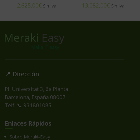
€
€
📍 Dirección
Pl. Universitat 3, 6a Planta
Barcelona, España
08007
Telf. 📞 931801085
Enlaces Rápidos
Sobre Meraki-Easy