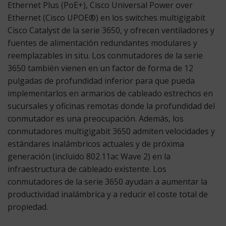
Ethernet Plus (PoE+), Cisco Universal Power over
Ethernet (Cisco UPOE®) en los switches multigigabit
Cisco Catalyst de la serie 3650, y ofrecen ventiladores y
fuentes de alimentación redundantes modulares y
reemplazables in situ. Los conmutadores de la serie
3650 también vienen en un factor de forma de 12
pulgadas de profundidad inferior para que pueda
implementarlos en armarios de cableado estrechos en
sucursales y oficinas remotas donde la profundidad del
conmutador es una preocupación. Además, los
conmutadores multigigabit 3650 admiten velocidades y
estándares inalámbricos actuales y de próxima
generación (incluido 802.11ac Wave 2) en la
infraestructura de cableado existente. Los
conmutadores de la serie 3650 ayudan a aumentar la
productividad inalámbrica y a reducir el coste total de
propiedad.