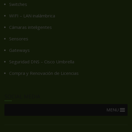
Switches
WIFI – LAN inalámbrica
Cámaras inteligentes
Sensores
Gateways
Seguridad DNS – Cisco Umbrella
Compra y Renovación de Licencias
SOCIAL MEDIA
MENU