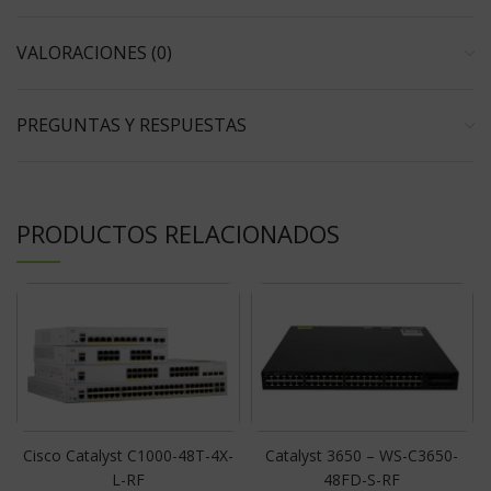
VALORACIONES (0)
PREGUNTAS Y RESPUESTAS
PRODUCTOS RELACIONADOS
Cisco Catalyst C1000-48T-4X-
Catalyst 3650 – WS-C3650-
L-RF
48FD-S-RF