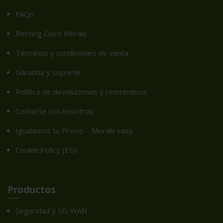
FAQs
Renting Cisco Meraki
Términos y condiciones de venta
Garantía y soporte
Política de devoluciones y reembolsos
Contacte con nosotros
Igualamos tu Precio – Meraki easy
Cookie Policy (EU)
Productos
Seguridad y SD-WAN