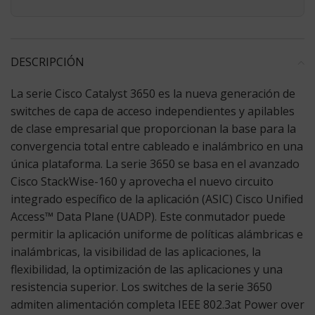
DESCRIPCIÓN
La serie Cisco Catalyst 3650 es la nueva generación de
switches de capa de acceso independientes y apilables
de clase empresarial que proporcionan la base para la
convergencia total entre cableado e inalámbrico en una
única plataforma. La serie 3650 se basa en el avanzado
Cisco StackWise-160 y aprovecha el nuevo circuito
integrado específico de la aplicación (ASIC) Cisco Unified
Access™ Data Plane (UADP). Este conmutador puede
permitir la aplicación uniforme de políticas alámbricas e
inalámbricas, la visibilidad de las aplicaciones, la
flexibilidad, la optimización de las aplicaciones y una
resistencia superior. Los switches de la serie 3650
admiten alimentación completa IEEE 802.3at Power over