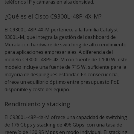
teléfonos IP y cámaras en alta densidad.
¿Qué es el Cisco C9300L-48P-4X-M?
El C9300L-48P-4X-M pertenece a la familia Catalyst
9300L-M, que integra la gestión del dashboard de
Meraki con hardware de switching de alto rendimiento
para aplicaciones empresariales. A diferencia del
modelo C9300L-48PF-4X-M con fuente de 1.100 W, este
modelo incluye una fuente de 715 W, suficiente para la
mayoría de despliegues estándar. En consecuencia,
ofrece un equilibrio óptimo entre presupuesto PoE
disponible y coste del equipo.
Rendimiento y stacking
El C9300L-48P-4X-M ofrece una capacidad de switching
de 176 Gbps y stacking de 496 Gbps, con una tasa de
reenvío de 130,95 Mpps en modo individual. El stacking