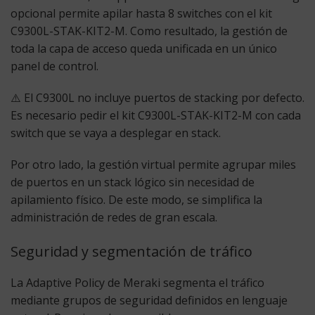
opcional permite apilar hasta 8 switches con el kit
C9300L-STAK-KIT2-M. Como resultado, la gestión de
toda la capa de acceso queda unificada en un único
panel de control.
⚠️ El C9300L no incluye puertos de stacking por defecto.
Es necesario pedir el kit C9300L-STAK-KIT2-M con cada
switch que se vaya a desplegar en stack.
Por otro lado, la gestión virtual permite agrupar miles
de puertos en un stack lógico sin necesidad de
apilamiento físico. De este modo, se simplifica la
administración de redes de gran escala.
Seguridad y segmentación de tráfico
La Adaptive Policy de Meraki segmenta el tráfico
mediante grupos de seguridad definidos en lenguaje