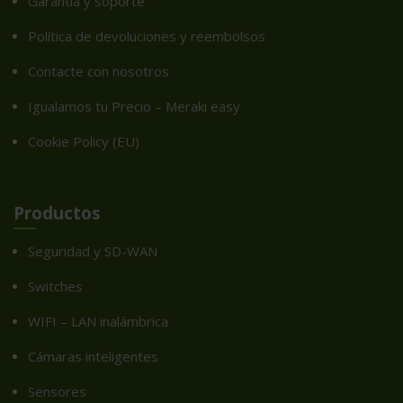
Garantía y soporte
Política de devoluciones y reembolsos
Contacte con nosotros
Igualamos tu Precio – Meraki easy
Cookie Policy (EU)
Productos
Seguridad y SD-WAN
Switches
WIFI – LAN inalámbrica
Cámaras inteligentes
Sensores