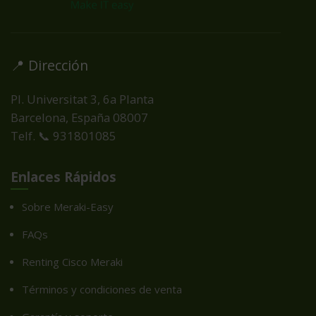
📍 Dirección
Pl. Universitat 3, 6a Planta
Barcelona, España
08007
Telf. 📞 931801085
Enlaces Rápidos
Sobre Meraki-Easy
FAQs
Renting Cisco Meraki
Términos y condiciones de venta