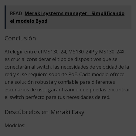
READ
Meraki systems manager - Simplificando
el modelo Byod
Conclusión
Al elegir entre el MS130-24, MS130-24P y MS130-24X,
es crucial considerar el tipo de dispositivos que se
conectarán al switch, las necesidades de velocidad de la
red y si se requiere soporte PoE. Cada modelo ofrece
una solución robusta y confiable para diferentes
escenarios de uso, garantizando que puedas encontrar
el switch perfecto para tus necesidades de red.
Descúbrelos en Meraki Easy
Modelos: