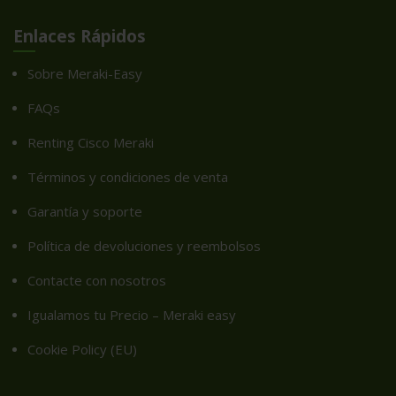
Enlaces Rápidos
Sobre Meraki-Easy
FAQs
Renting Cisco Meraki
Términos y condiciones de venta
Garantía y soporte
Política de devoluciones y reembolsos
Contacte con nosotros
Igualamos tu Precio – Meraki easy
Cookie Policy (EU)