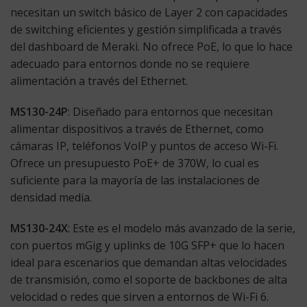
necesitan un switch básico de Layer 2 con capacidades
de switching eficientes y gestión simplificada a través
del dashboard de Meraki. No ofrece PoE, lo que lo hace
adecuado para entornos donde no se requiere
alimentación a través del Ethernet.
MS130-24P
: Diseñado para entornos que necesitan
alimentar dispositivos a través de Ethernet, como
cámaras IP, teléfonos VoIP y puntos de acceso Wi-Fi.
Ofrece un presupuesto PoE+ de 370W, lo cual es
suficiente para la mayoría de las instalaciones de
densidad media.
MS130-24X
: Este es el modelo más avanzado de la serie,
con puertos mGig y uplinks de 10G SFP+ que lo hacen
ideal para escenarios que demandan altas velocidades
de transmisión, como el soporte de backbones de alta
velocidad o redes que sirven a entornos de Wi-Fi 6.