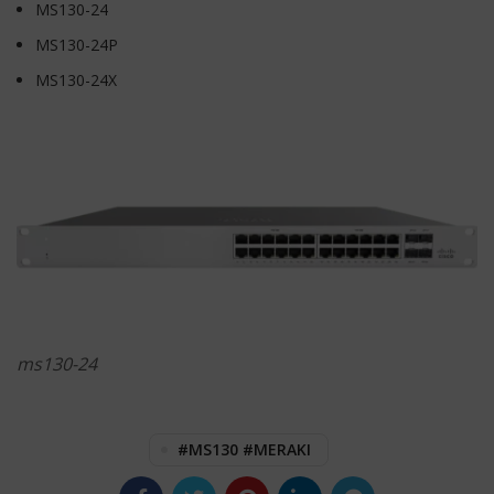
MS130-24
MS130-24P
MS130-24X
ms130-24
#MS130 #MERAKI