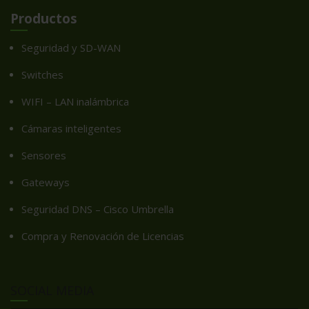
Productos
Seguridad y SD-WAN
Switches
WIFI – LAN inalámbrica
Cámaras inteligentes
Sensores
Gateways
Seguridad DNS – Cisco Umbrella
Compra y Renovación de Licencias
SOCIAL MEDIA