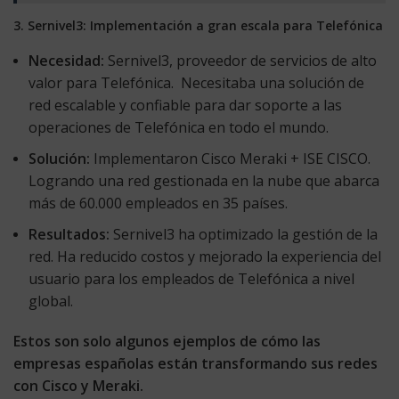
3. Sernivel3: Implementación a gran escala para Telefónica
Necesidad:
Sernivel3, proveedor de servicios de alto
valor para Telefónica. Necesitaba una solución de
red escalable y confiable para dar soporte a las
operaciones de Telefónica en todo el mundo.
Solución:
Implementaron Cisco Meraki + ISE CISCO.
Logrando una red gestionada en la nube que abarca
más de 60.000 empleados en 35 países.
Resultados:
Sernivel3 ha optimizado la gestión de la
red. Ha reducido costos y mejorado la experiencia del
usuario para los empleados de Telefónica a nivel
global.
Estos son solo algunos ejemplos de cómo las
empresas españolas están transformando sus redes
con Cisco y Meraki.