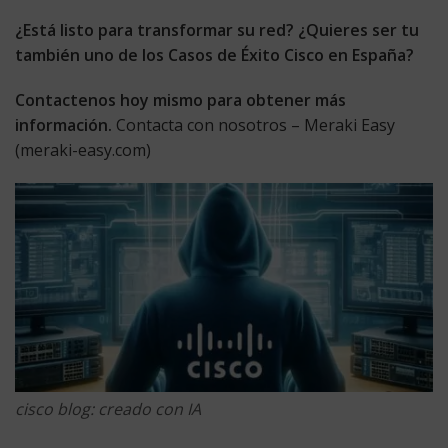
¿Está listo para transformar su red? ¿Quieres ser tu
también uno de los Casos de Éxito Cisco en España?
Contactenos hoy mismo para obtener más
información.
Contacta con nosotros – Meraki Easy
(meraki-easy.com)
cisco blog: creado con IA