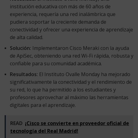
institución educativa con más de 60 años de
experiencia, requería una red inalámbrica que
pudiera soportar la creciente demanda de
conectividad y ofrecer una experiencia de aprendizaje
de alta calidad.
Solución:
Implementaron Cisco Meraki con la ayuda
de ApiSec, obteniendo una red Wi-Fi rápida, robusta y
confiable para su comunidad académica.
Resultados:
El Instituto Ovalle Monday ha mejorado
significativamente la conectividad y el rendimiento de
su red, lo que ha permitido a los estudiantes y
profesores aprovechar al máximo las herramientas
digitales para el aprendizaje.
READ
¡Cisco se convierte en proveedor oficial de
tecnología del Real Madrid!