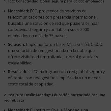
1. FCC: Conectividad global segura para 60.000 empleados
Necesidad:
FCC, proveedor de servicios de
telecomunicaciones con presencia internacional,
buscaba una solución de red que pudiera brindar
conectividad segura y confiable a sus 60.000
empleados en más de 35 países.
Solución:
Implementaron Cisco Meraki + ISE CISCO,
una solución de red gestionada en la nube que
ofrece visibilidad centralizada, control granular y
escalabilidad.
Resultados:
FCC ha logrado una red global segura y
eficiente, con una gestión simplificada y un menor
costo total de propiedad.
2. Instituto Ovalle Monday: Educación potenciada con una
red robusta
Necesidad:
El Instituto Ovalle Monday, una