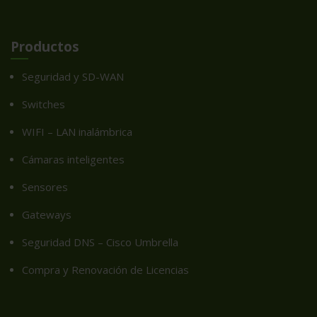
Productos
Seguridad y SD-WAN
Switches
WIFI – LAN inalámbrica
Cámaras inteligentes
Sensores
Gateways
Seguridad DNS – Cisco Umbrella
Compra y Renovación de Licencias