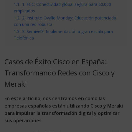
1.1.
1. FCC: Conectividad global segura para 60.000
empleados
1.2.
2. Instituto Ovalle Monday: Educación potenciada
con una red robusta
1.3.
3. Sernivel3: Implementación a gran escala para
Telefónica
Casos de Éxito Cisco en España:
Transformando Redes con Cisco y
Meraki
En este artículo, nos centramos en cómo las
empresas españolas están utilizando Cisco y Meraki
para impulsar la transformación digital y optimizar
sus operaciones.