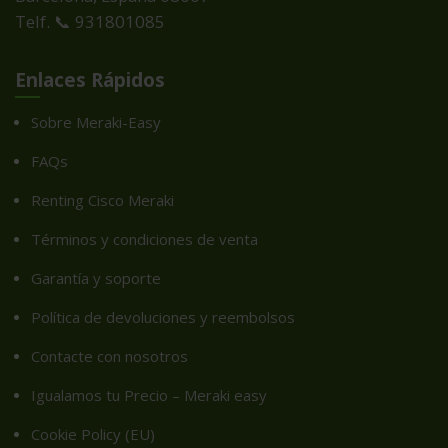
Telf. 📞 931801085
Enlaces Rápidos
Sobre Meraki-Easy
FAQs
Renting Cisco Meraki
Términos y condiciones de venta
Garantía y soporte
Política de devoluciones y reembolsos
Contacte con nosotros
Igualamos tu Precio – Meraki easy
Cookie Policy (EU)