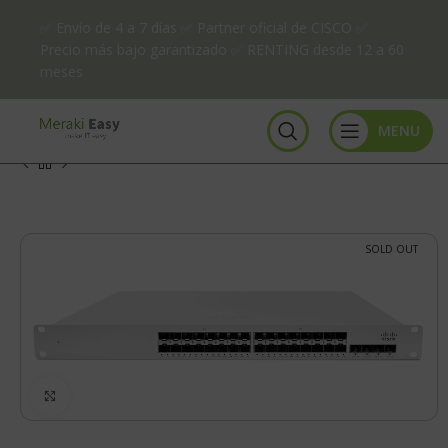
✅ Envío de 4 a 7 días ✅ Partner oficial de CISCO ✅
Precio más bajo garantizado ✅ RENTING desde 12 a 60
meses
MENU
SOLD OUT
Click to enlarge