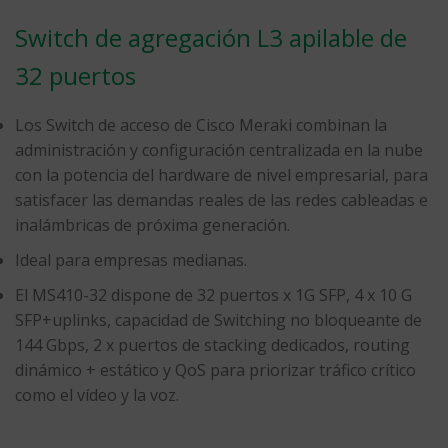
Switch de agregación L3 apilable de
32 puertos
Los Switch de acceso de Cisco Meraki combinan la
administración y configuración centralizada en la nube
con la potencia del hardware de nivel empresarial, para
satisfacer las demandas reales de las redes cableadas e
inalámbricas de próxima generación.
Ideal para empresas medianas.
El MS410-32 dispone de 32 puertos x 1G SFP, 4 x 10 G
SFP+uplinks, capacidad de Switching no bloqueante de
144 Gbps, 2 x puertos de stacking dedicados, routing
dinámico + estático y QoS para priorizar tráfico crítico
como el vídeo y la voz.