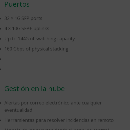
Puertos
32 × 1G SFP ports
4 × 10G SFP+ uplinks
Up to 144G of switching capacity
160 Gbps of physical stacking
Gestión en la nube
Alertas por correo electrónico ante cualquier
eventualidad
Herramientas para resolver incidencias en remoto