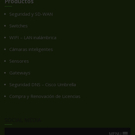
Productos
Seguridad y SD-WAN
Switches
WIFI – LAN inalámbrica
Cámaras inteligentes
Sensores
Gateways
Seguridad DNS – Cisco Umbrella
Compra y Renovación de Licencias
SOCIAL MEDIA
MENU