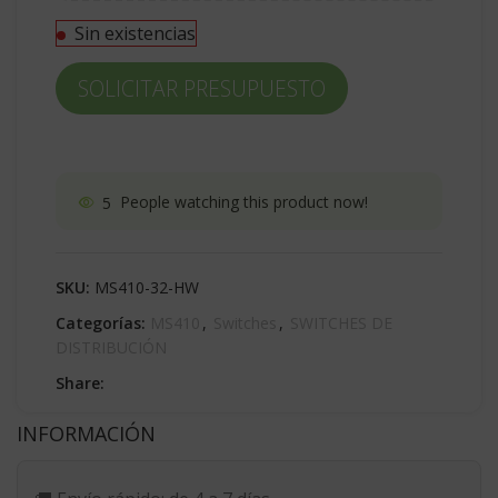
Sin existencias
SOLICITAR PRESUPUESTO
5
People watching this product now!
SKU:
MS410-32-HW
Categorías:
MS410
,
Switches
,
SWITCHES DE
DISTRIBUCIÓN
Share:
INFORMACIÓN