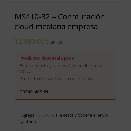
MS410-32 – Conmutación
cloud mediana empresa
€
Producto descatalogado
Este producto ya no está disponible para la
venta.
Producto equivalente recomendado:
C9300-48S-M
Agrega
1.500,00
€
a la cesta y obtiene el envío
gratuito.