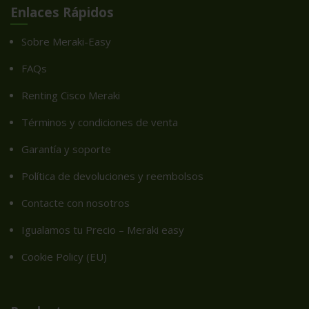
Enlaces Rápidos
Sobre Meraki-Easy
FAQs
Renting Cisco Meraki
Términos y condiciones de venta
Garantía y soporte
Política de devoluciones y reembolsos
Contacte con nosotros
Igualamos tu Precio – Meraki easy
Cookie Policy (EU)