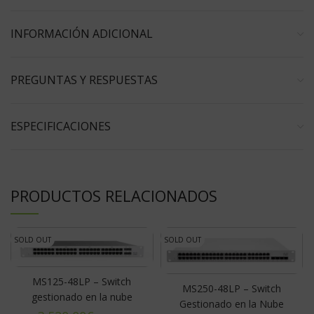
INFORMACIÓN ADICIONAL
PREGUNTAS Y RESPUESTAS
ESPECIFICACIONES
PRODUCTOS RELACIONADOS
SOLD OUT
SOLD OUT
MS125-48LP – Switch
MS250-48LP – Switch
gestionado en la nube
Gestionado en la Nube