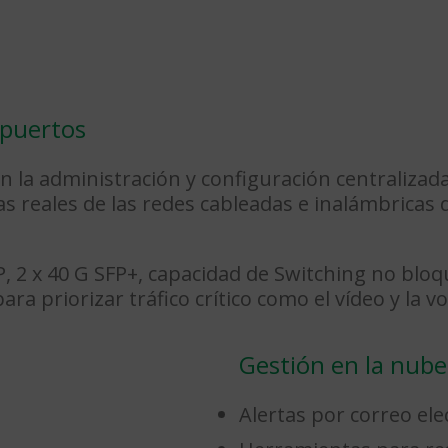
6 puertos
 la administración y configuración centralizad
as reales de las redes cableadas e inalámbricas
, 2 x 40 G SFP+, capacidad de Switching no bloq
ra priorizar tráfico crítico como el vídeo y la vo
Gestión en la nube
Alertas por correo ele