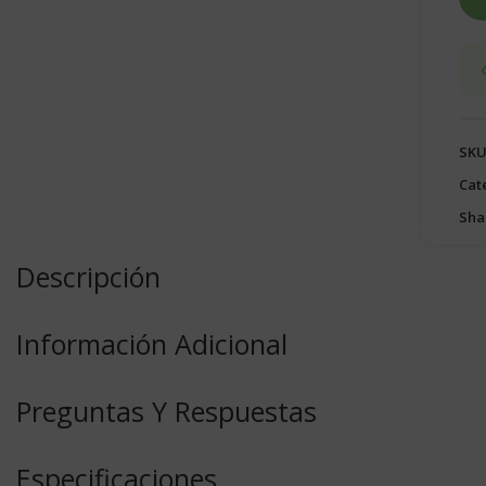
SKU
Cat
Sha
Descripción
Información Adicional
Preguntas Y Respuestas
Especificaciones