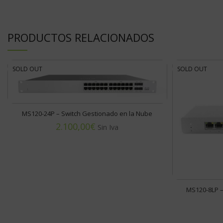
PRODUCTOS RELACIONADOS
SOLD OUT
SOLD OUT
MS120-24P – Switch Gestionado en la Nube
€
MS120-8LP –