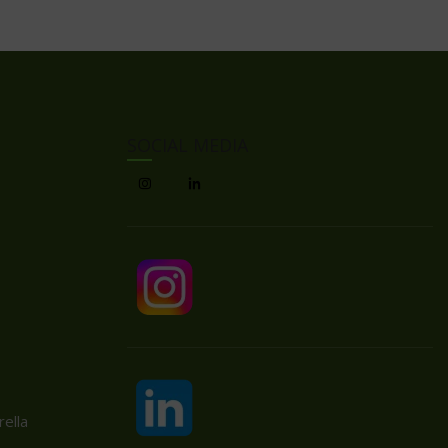
SOCIAL MEDIA
ella