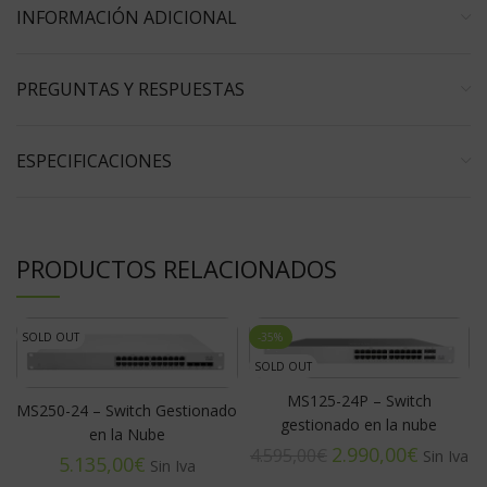
INFORMACIÓN ADICIONAL
PREGUNTAS Y RESPUESTAS
ESPECIFICACIONES
PRODUCTOS RELACIONADOS
SOLD OUT
-35%
SOLD OUT
MS125-24P – Switch
MS250-24 – Switch Gestionado
gestionado en la nube
en la Nube
2.990,00
€
4.595,00
€
€