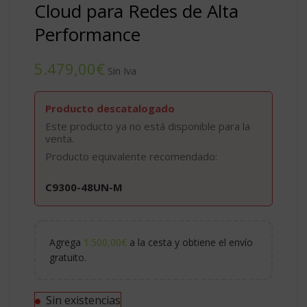
Cloud para Redes de Alta
Performance
€
Producto descatalogado
Este producto ya no está disponible para la
venta.
Producto equivalente recomendado:
C9300-48UN-M
Agrega
1.500,00
€
a la cesta y obtiene el envío
gratuito.
Sin existencias