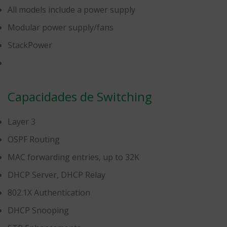
All models include a power supply
Modular power supply/fans
StackPower
Capacidades de Switching
Layer 3
OSPF Routing
MAC forwarding entries, up to 32K
DHCP Server, DHCP Relay
802.1X Authentication
DHCP Snooping