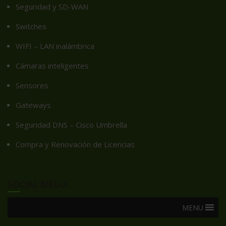
Seguridad y SD-WAN
Switches
WIFI – LAN inalámbrica
Cámaras inteligentes
Sensores
Gateways
Seguridad DNS – Cisco Umbrella
Compra y Renovación de Licencias
SOCIAL MEDIA
MENU