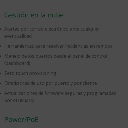
Gestión en la nube
Alertas por correo electrónico ante cualquier
eventualidad
Herramientas para resolver incidencias en remoto
Manejo de los puertos desde el panel de control
(dashboard)
Zero touch provisioning
Estadísticas de uso por puerto y por cliente
Actualizaciones de firmware seguras y programadas
por el usuario.
Power/PoE