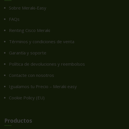
Sobre Meraki-Easy
FAQs
Renting Cisco Meraki
Términos y condiciones de venta
Garantía y soporte
Política de devoluciones y reembolsos
Contacte con nosotros
Igualamos tu Precio – Meraki easy
Cookie Policy (EU)
Productos