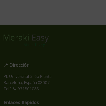
📍 Dirección
Pl. Universitat 3, 6a Planta
Barcelona, España
08007
Telf. 📞 931801085
Enlaces Rápidos