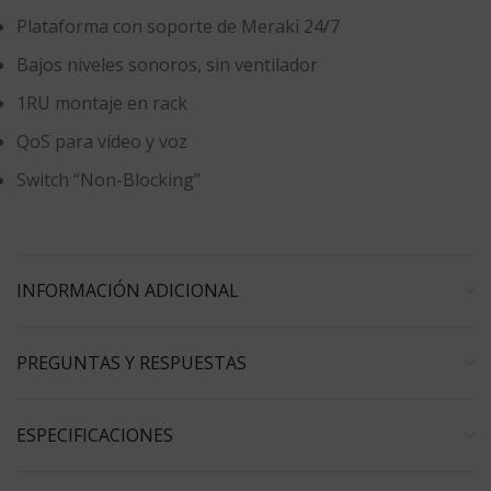
Plataforma con soporte de Meraki 24/7
Bajos niveles sonoros, sin ventilador
1RU montaje en rack
QoS para vídeo y voz
Switch “Non-Blocking”
INFORMACIÓN ADICIONAL
PREGUNTAS Y RESPUESTAS
ESPECIFICACIONES