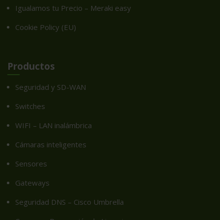
Igualamos tu Precio – Meraki easy
Cookie Policy (EU)
Productos
Seguridad y SD-WAN
Switches
WIFI – LAN inalámbrica
Cámaras inteligentes
Sensores
Gateways
Seguridad DNS – Cisco Umbrella