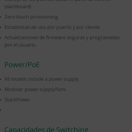
(dashboard)
Zero touch provisioning
Estadísticas de uso por puerto y por cliente
Actualizaciones de firmware seguras y programadas
por el usuario.
Power/PoE
All models include a power supply
Modular power supply/fans
StackPower
Capacidades de Switching