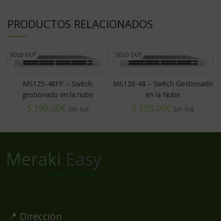
PRODUCTOS RELACIONADOS
SOLD OUT
SOLD OUT
MS125-48FP – Switch
MS120-48 – Switch Gestionado
gestionado en la nube
en la Nube
€
€
📍 Dirección