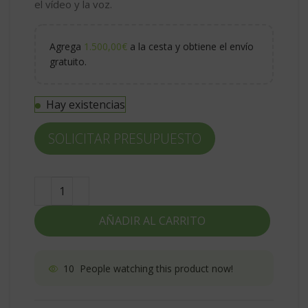
el vídeo y la voz.
Agrega
1.500,00
€
a la cesta y obtiene el envío
gratuito.
Hay existencias
SOLICITAR PRESUPUESTO
AÑADIR AL CARRITO
10
People watching this product now!