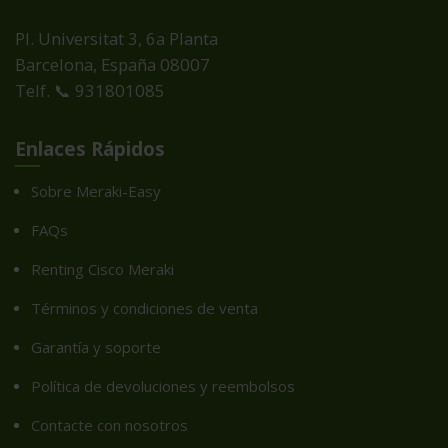
Pl. Universitat 3, 6a Planta
Barcelona, España
08007
Telf. 📞 931801085
Enlaces Rápidos
Sobre Meraki-Easy
FAQs
Renting Cisco Meraki
Términos y condiciones de venta
Garantía y soporte
Política de devoluciones y reembolsos
Contacte con nosotros