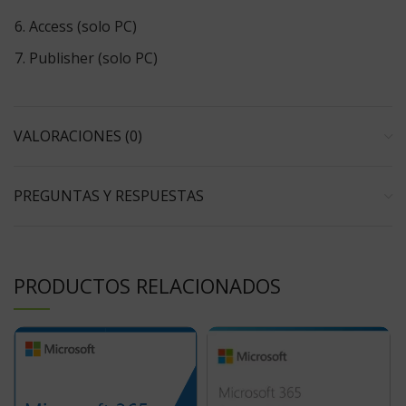
Microsoft
Access (solo PC)
Microsoft
Publisher (solo PC)
VALORACIONES (0)
PREGUNTAS Y RESPUESTAS
PRODUCTOS RELACIONADOS