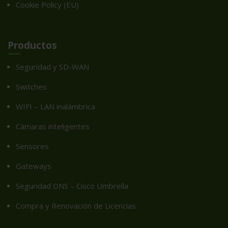
Cookie Policy (EU)
Productos
Seguridad y SD-WAN
Switches
WIFI – LAN inalámbrica
Cámaras inteligentes
Sensores
Gateways
Seguridad DNS – Cisco Umbrella
Compra y Renovación de Licencias