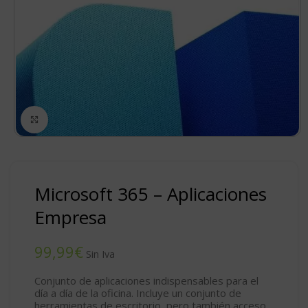
Click to enlarge
Microsoft 365 – Aplicaciones
Empresa
€
Conjunto de aplicaciones indispensables para el
día a día de la oficina. Incluye un conjunto de
herramientas de escritorio, pero también acceso