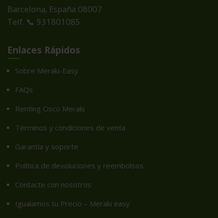
Barcelona, España
08007
Telf. 📞 931801085
Enlaces Rápidos
Sobre Meraki-Easy
FAQs
Renting Cisco Meraki
Términos y condiciones de venta
Garantía y soporte
Política de devoluciones y reembolsos
Contacte con nosotros
Igualamos tu Precio – Meraki easy