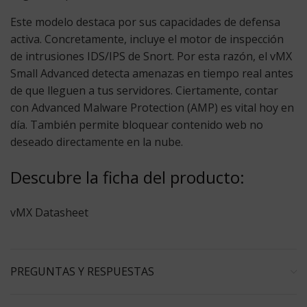
Este modelo destaca por sus capacidades de defensa
activa. Concretamente, incluye el motor de inspección
de intrusiones IDS/IPS de Snort. Por esta razón, el
vMX
Small Advanced
detecta amenazas en tiempo real antes
de que lleguen a tus servidores. Ciertamente, contar
con Advanced Malware Protection (AMP) es vital hoy en
día. También permite bloquear contenido web no
deseado directamente en la nube.
Descubre la ficha del producto:
vMX Datasheet
PREGUNTAS Y RESPUESTAS