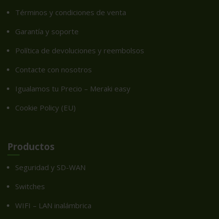
Términos y condiciones de venta
Garantía y soporte
Política de devoluciones y reembolsos
Contacte con nosotros
Igualamos tu Precio – Meraki easy
Cookie Policy (EU)
Productos
Seguridad y SD-WAN
Switches
WIFI – LAN inalámbrica