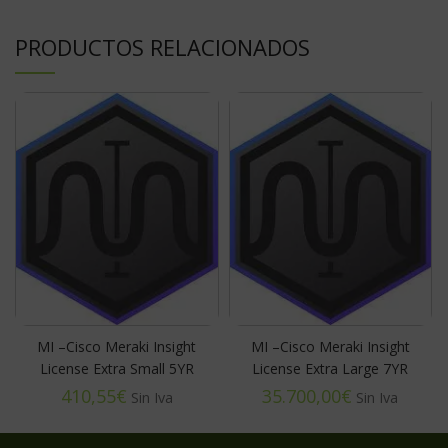
PRODUCTOS RELACIONADOS
MI –Cisco Meraki Insight
MI –Cisco Meraki Insight
License Extra Small 5YR
License Extra Large 7YR
€
€