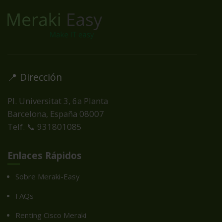
📍 Dirección
Pl. Universitat 3, 6a Planta
Barcelona, España
08007
Telf. 📞 931801085
Enlaces Rápidos
Sobre Meraki-Easy
FAQs
Renting Cisco Meraki