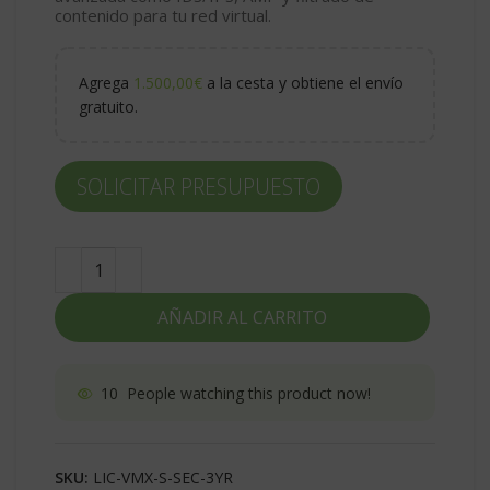
contenido para tu red virtual.
Agrega
1.500,00
€
a la cesta y obtiene el envío
gratuito.
SOLICITAR PRESUPUESTO
AÑADIR AL CARRITO
10
People watching this product now!
SKU:
LIC-VMX-S-SEC-3YR