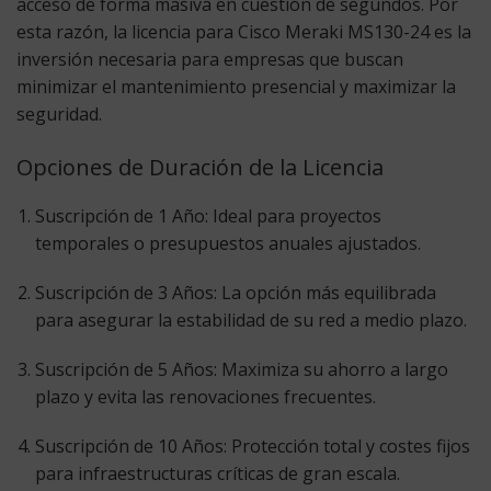
acceso de forma masiva en cuestión de segundos. Por
esta razón, la
licencia para Cisco Meraki MS130-24
es la
inversión necesaria para empresas que buscan
minimizar el mantenimiento presencial y maximizar la
seguridad.
Opciones de Duración de la Licencia
Suscripción de 1 Año:
Ideal para proyectos
temporales o presupuestos anuales ajustados.
Suscripción de 3 Años:
La opción más equilibrada
para asegurar la estabilidad de su red a medio plazo.
Suscripción de 5 Años:
Maximiza su ahorro a largo
plazo y evita las renovaciones frecuentes.
Suscripción de 10 Años:
Protección total y costes fijos
para infraestructuras críticas de gran escala.