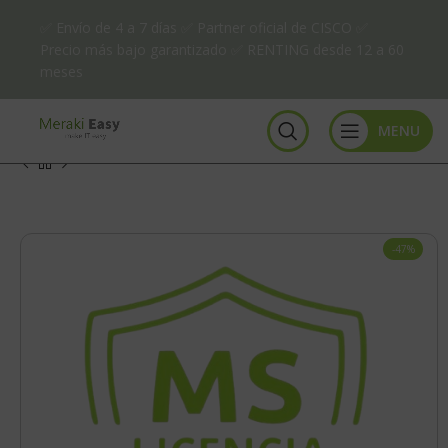
✅ Envío de 4 a 7 días ✅ Partner oficial de CISCO ✅
Precio más bajo garantizado ✅ RENTING desde 12 a 60
meses
MENU
-47%