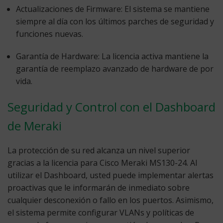
Actualizaciones de Firmware:
El sistema se mantiene
siempre al día con los últimos parches de seguridad y
funciones nuevas.
Garantía de Hardware:
La licencia activa mantiene la
garantía de reemplazo avanzado de hardware de por
vida.
Seguridad y Control con el Dashboard
de Meraki
La protección de su red alcanza un nivel superior
gracias a la
licencia para Cisco Meraki MS130-24
. Al
utilizar el Dashboard, usted puede implementar alertas
proactivas que le informarán de inmediato sobre
cualquier desconexión o fallo en los puertos. Asimismo,
el sistema permite configurar VLANs y políticas de