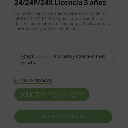
24/24P/24X Licencia 3 años
Con esta licencia de 3 años para el Cisco Meraki
MS130-24/24P/24X, optimiza tu infraestructura
de red con monitoreo avanzado, actualizaciones
automáticas y soporte continuo.
Agrega
1.500,00
€
a la cesta y obtiene el envío
gratuito.
Hay existencias
SOLICITAR PRESUPUESTO
AÑADIR AL CARRITO