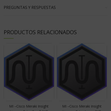
PREGUNTAS Y RESPUESTAS
PRODUCTOS RELACIONADOS
MI –Cisco Meraki Insight
MI –Cisco Meraki Insight