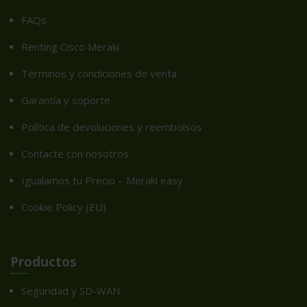
FAQs
Renting Cisco Meraki
Términos y condiciones de venta
Garantía y soporte
Política de devoluciones y reembolsos
Contacte con nosotros
Igualamos tu Precio – Meraki easy
Cookie Policy (EU)
Productos
Seguridad y SD-WAN