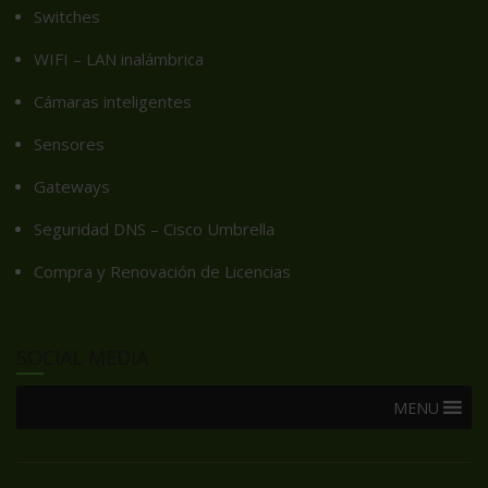
Switches
WIFI – LAN inalámbrica
Cámaras inteligentes
Sensores
Gateways
Seguridad DNS – Cisco Umbrella
Compra y Renovación de Licencias
SOCIAL MEDIA
MENU