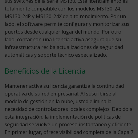
sus switches de la serie MS130. Este licenciamiento es
totalmente compatible con los modelos MS130-24,
MS130-24P y MS130-24X de alto rendimiento. Por un
lado, el software permite configurar y monitorizar sus
puertos desde cualquier lugar del mundo. Por otro
lado, contar con una licencia activa asegura que su
infraestructura reciba actualizaciones de seguridad
automáticas y soporte técnico especializado.
Beneficios de la Licencia
Mantener activa su licencia garantiza la continuidad
operativa de su red empresarial. Al suscribirse al
modelo de gestión en la nube, usted elimina la
necesidad de controladores locales complejos. Debido a
esta integración, la implementación de políticas de
seguridad se vuelve un proceso instantáneo y eficiente.
En primer lugar, ofrece visibilidad completa de la Capa 7