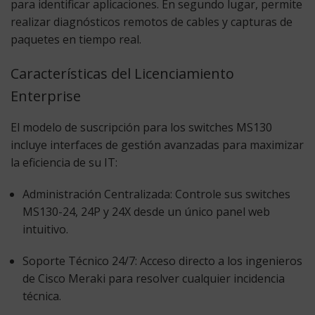
para identificar aplicaciones. En segundo lugar, permite
realizar diagnósticos remotos de cables y capturas de
paquetes en tiempo real.
Características del Licenciamiento
Enterprise
El modelo de suscripción para los switches MS130
incluye interfaces de gestión avanzadas para maximizar
la eficiencia de su IT:
Administración Centralizada:
Controle sus switches
MS130-24, 24P y 24X desde un único panel web
intuitivo.
Soporte Técnico 24/7:
Acceso directo a los ingenieros
de Cisco Meraki para resolver cualquier incidencia
técnica.