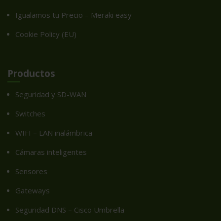
Igualamos tu Precio – Meraki easy
Cookie Policy (EU)
Productos
Seguridad y SD-WAN
Switches
WIFI – LAN inalámbrica
Cámaras inteligentes
Sensores
Gateways
Seguridad DNS – Cisco Umbrella