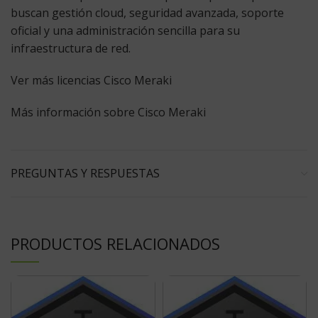
buscan gestión cloud, seguridad avanzada, soporte
oficial y una administración sencilla para su
infraestructura de red.
Ver más licencias Cisco Meraki
Más información sobre Cisco Meraki
PREGUNTAS Y RESPUESTAS
PRODUCTOS RELACIONADOS