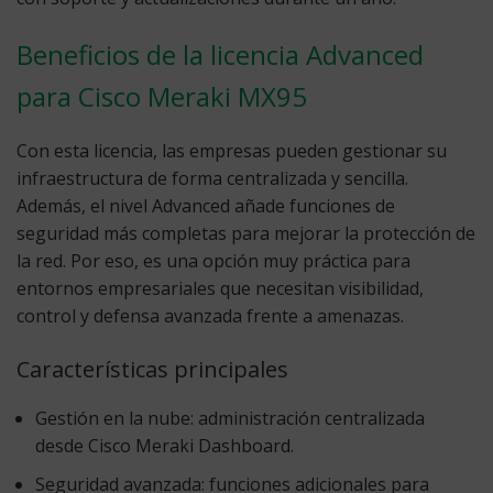
Beneficios de la licencia Advanced
para Cisco Meraki MX95
Con esta licencia, las empresas pueden gestionar su
infraestructura de forma centralizada y sencilla.
Además, el nivel Advanced añade funciones de
seguridad más completas para mejorar la protección de
la red. Por eso, es una opción muy práctica para
entornos empresariales que necesitan visibilidad,
control y defensa avanzada frente a amenazas.
Características principales
Gestión en la nube:
administración centralizada
desde Cisco Meraki Dashboard.
Seguridad avanzada:
funciones adicionales para