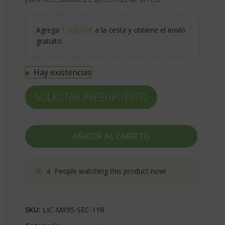
Agrega
1.500,00
€
a la cesta y obtiene el envío
gratuito.
Hay existencias
SOLICITAR PRESUPUESTO
AÑADIR AL CARRITO
4
People watching this product now!
SKU:
LIC-MX95-SEC-1YR