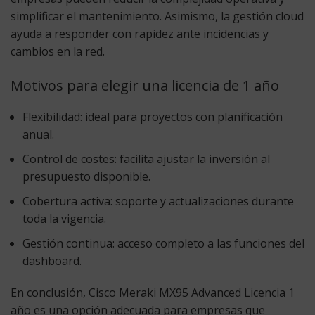
simplificar el mantenimiento. Asimismo, la gestión cloud
ayuda a responder con rapidez ante incidencias y
cambios en la red.
Motivos para elegir una licencia de 1 año
Flexibilidad:
ideal para proyectos con planificación
anual.
Control de costes:
facilita ajustar la inversión al
presupuesto disponible.
Cobertura activa:
soporte y actualizaciones durante
toda la vigencia.
Gestión continua:
acceso completo a las funciones del
dashboard.
En conclusión,
Cisco Meraki MX95 Advanced Licencia 1
año
es una opción adecuada para empresas que