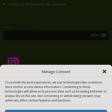
Compra y Renovación de Licencias
SOCIAL MEDIA
MENU
Manage Consent
To provide the best experiences, we use technologies like cookies to
store and/or access device information. Consenting to these
technologies will allow us to process data such as browsing behavior or
unique IDs on this site. Not consenting or withdrawing consent, may
adversely affect certain features and functions.