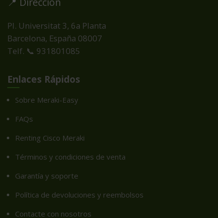
📍 Dirección
Pl. Universitat 3, 6a Planta
Barcelona, España
08007
Telf. 📞 931801085
Enlaces Rápidos
Sobre Meraki-Easy
FAQs
Renting Cisco Meraki
Términos y condiciones de venta
Garantía y soporte
Política de devoluciones y reembolsos
Contacte con nosotros