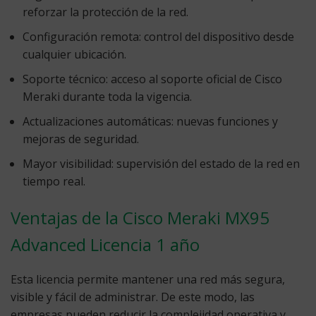
reforzar la protección de la red.
Configuración remota:
control del dispositivo desde
cualquier ubicación.
Soporte técnico:
acceso al soporte oficial de Cisco
Meraki durante toda la vigencia.
Actualizaciones automáticas:
nuevas funciones y
mejoras de seguridad.
Mayor visibilidad:
supervisión del estado de la red en
tiempo real.
Ventajas de la Cisco Meraki MX95
Advanced Licencia 1 año
Esta licencia permite mantener una red más segura,
visible y fácil de administrar. De este modo, las
empresas pueden reducir la complejidad operativa y