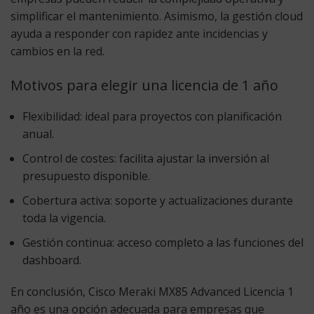
simplificar el mantenimiento. Asimismo, la gestión cloud
ayuda a responder con rapidez ante incidencias y
cambios en la red.
Motivos para elegir una licencia de 1 año
Flexibilidad:
ideal para proyectos con planificación
anual.
Control de costes:
facilita ajustar la inversión al
presupuesto disponible.
Cobertura activa:
soporte y actualizaciones durante
toda la vigencia.
Gestión continua:
acceso completo a las funciones del
dashboard.
En conclusión,
Cisco Meraki MX85 Advanced Licencia 1
año
es una opción adecuada para empresas que