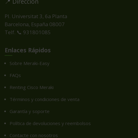
📍 Dirección
Pl. Universitat 3, 6a Planta
Barcelona, España
08007
Telf. 📞 931801085
Enlaces Rápidos
Sobre Meraki-Easy
FAQs
Renting Cisco Meraki
Términos y condiciones de venta
Garantía y soporte
Política de devoluciones y reembolsos
Contacte con nosotros