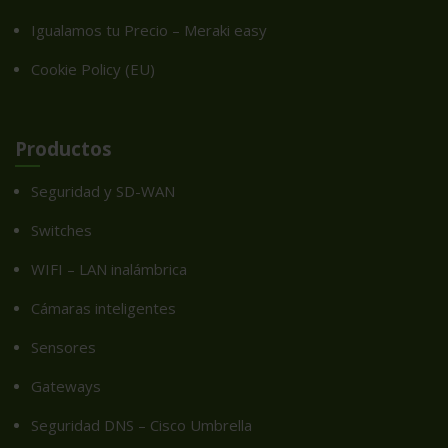
Igualamos tu Precio – Meraki easy
Cookie Policy (EU)
Productos
Seguridad y SD-WAN
Switches
WIFI – LAN inalámbrica
Cámaras inteligentes
Sensores
Gateways
Seguridad DNS – Cisco Umbrella