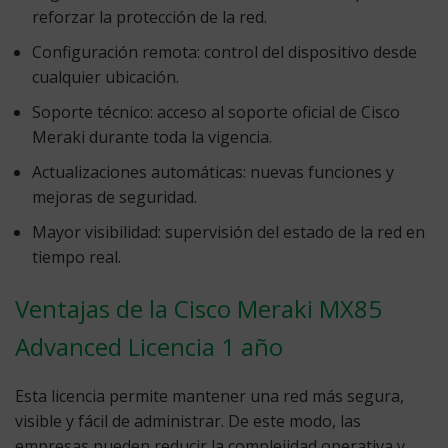
reforzar la protección de la red.
Configuración remota:
control del dispositivo desde
cualquier ubicación.
Soporte técnico:
acceso al soporte oficial de Cisco
Meraki durante toda la vigencia.
Actualizaciones automáticas:
nuevas funciones y
mejoras de seguridad.
Mayor visibilidad:
supervisión del estado de la red en
tiempo real.
Ventajas de la Cisco Meraki MX85
Advanced Licencia 1 año
Esta licencia permite mantener una red más segura,
visible y fácil de administrar. De este modo, las
empresas pueden reducir la complejidad operativa y