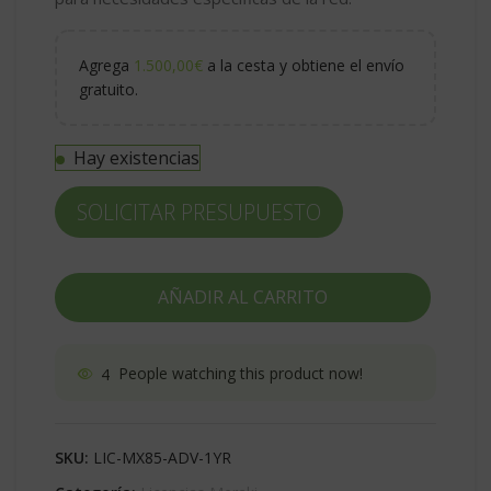
Agrega
1.500,00
€
a la cesta y obtiene el envío
gratuito.
Hay existencias
SOLICITAR PRESUPUESTO
AÑADIR AL CARRITO
4
People watching this product now!
SKU:
LIC-MX85-ADV-1YR