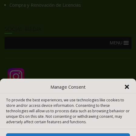
Compra y Renovación de Licencias
SOCIAL MEDIA
MENU
Manage Consent
To provide the best experiences, we use technologies like cookies to
store and/or access device information. Consenting to these
technologies will allow us to process data such as browsing behavior or
unique IDs on this site. Not consenting or withdrawing consent, may
adversely affect certain features and functions.