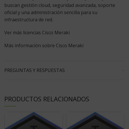
buscan gestión cloud, seguridad avanzada, soporte
oficial y una administración sencilla para su
infraestructura de red.
Ver más licencias Cisco Meraki
Más información sobre Cisco Meraki
PREGUNTAS Y RESPUESTAS
PRODUCTOS RELACIONADOS