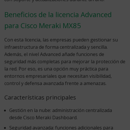
Beneficios de la licencia Advanced
para Cisco Meraki MX85
Con esta licencia, las empresas pueden gestionar su
infraestructura de forma centralizada y sencilla.
Además, el nivel Advanced añade funciones de
seguridad más completas para mejorar la protección de
la red. Por eso, es una opción muy práctica para
entornos empresariales que necesitan visibilidad,
control y defensa avanzada frente a amenazas.
Características principales
Gestión en la nube:
administración centralizada
desde Cisco Meraki Dashboard.
Seguridad avanzada:
funciones adicionales para