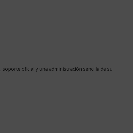
oporte oficial y una administración sencilla de su