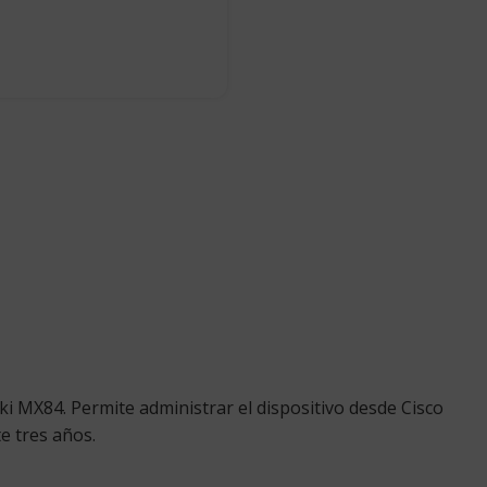
ki MX84. Permite administrar el dispositivo desde Cisco
e tres años.