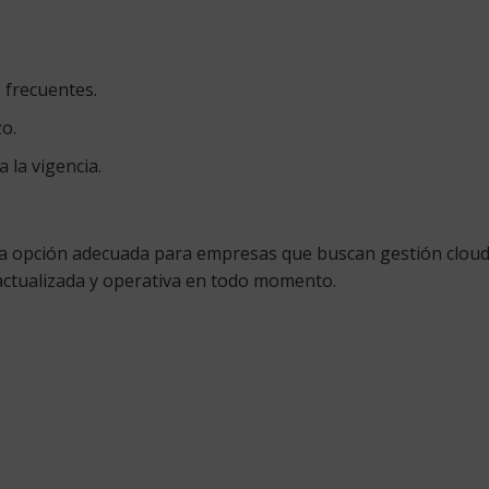
 frecuentes.
o.
 la vigencia.
a opción adecuada para empresas que buscan gestión cloud, s
actualizada y operativa en todo momento.