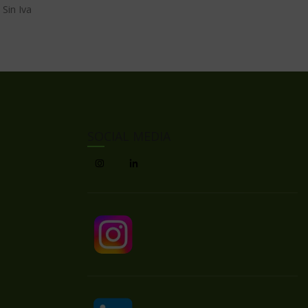
SOCIAL MEDIA