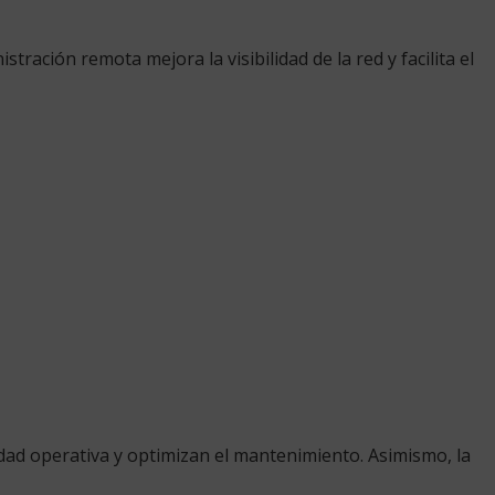
ración remota mejora la visibilidad de la red y facilita el
idad operativa y optimizan el mantenimiento. Asimismo, la