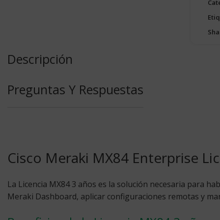
Cat
Eti
Sha
Descripción
Preguntas Y Respuestas
Cisco Meraki MX84 Enterprise Lic
La Licencia MX84 3 años
es la solución necesaria para hab
Meraki Dashboard, aplicar configuraciones remotas y mant