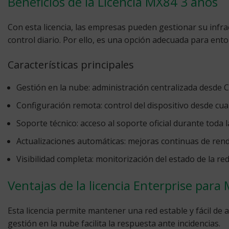
Beneficios de la Licencia MX84 3 años
Con esta licencia, las empresas pueden gestionar su infraes
control diario. Por ello, es una opción adecuada para ento
Características principales
Gestión en la nube:
administración centralizada desde 
Configuración remota:
control del dispositivo desde cua
Soporte técnico:
acceso al soporte oficial durante toda l
Actualizaciones automáticas:
mejoras continuas de rend
Visibilidad completa:
monitorización del estado de la red
Ventajas de la licencia Enterprise para
Esta licencia permite mantener una red estable y fácil de
gestión en la nube facilita la respuesta ante incidencias.