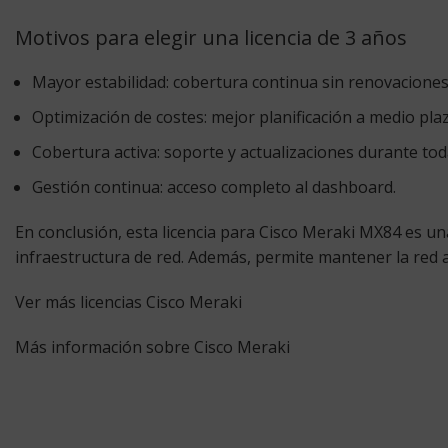
Motivos para elegir una licencia de 3 años
Mayor estabilidad:
cobertura continua sin renovaciones
Optimización de costes:
mejor planificación a medio plaz
Cobertura activa:
soporte y actualizaciones durante toda
Gestión continua:
acceso completo al dashboard.
En conclusión, esta licencia para Cisco Meraki MX84 es un
infraestructura de red. Además, permite mantener la red 
Ver más licencias Cisco Meraki
Más información sobre Cisco Meraki