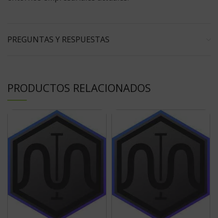
PREGUNTAS Y RESPUESTAS
PRODUCTOS RELACIONADOS