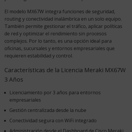
El modelo MX67W integra funciones de seguridad,
routing y conectividad inalámbrica en un solo equipo.
También permite gestionar el tráfico, aplicar políticas
de red y optimizar el rendimiento sin procesos
complejos. Por lo tanto, es una opción ideal para
oficinas, sucursales y entornos empresariales que
requieren estabilidad y control.
Características de la Licencia Meraki MX67W
3 Años
Licenciamiento por 3 años para entornos
empresariales
Gestión centralizada desde la nube
Conectividad segura con WiFi integrado
Administración desde el Dashboard de Cisco Meraki