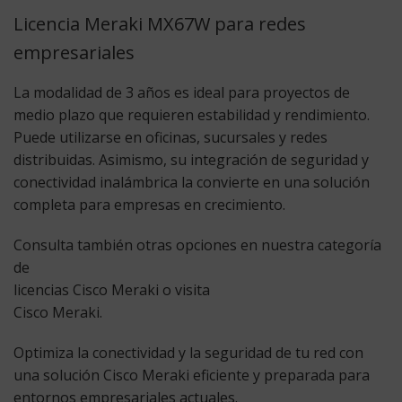
Licencia Meraki MX67W para redes
empresariales
La modalidad de 3 años es ideal para proyectos de
medio plazo que requieren estabilidad y rendimiento.
Puede utilizarse en oficinas, sucursales y redes
distribuidas. Asimismo, su integración de seguridad y
conectividad inalámbrica la convierte en una solución
completa para empresas en crecimiento.
Consulta también otras opciones en nuestra categoría
de
licencias Cisco Meraki
o visita
Cisco Meraki
.
Optimiza la conectividad y la seguridad de tu red con
una solución Cisco Meraki eficiente y preparada para
entornos empresariales actuales.