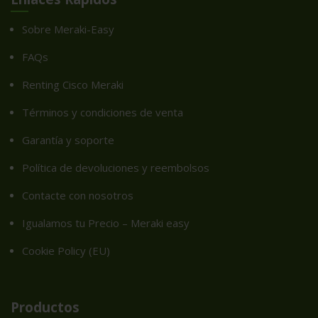
Sobre Meraki-Easy
FAQs
Renting Cisco Meraki
Términos y condiciones de venta
Garantía y soporte
Política de devoluciones y reembolsos
Contacte con nosotros
Igualamos tu Precio – Meraki easy
Cookie Policy (EU)
Productos