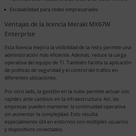
Escalabilidad para redes empresariales
Ventajas de la licencia Meraki MX67W
Enterprise
Esta licencia mejora la visibilidad de la red y permite una
administración más eficiente. Además, reduce la carga
operativa del equipo de TI. También facilita la aplicación
de políticas de seguridad y el control del tráfico en
diferentes ubicaciones.
Por otro lado, la gestión en la nube permite actuar con
rapidez ante cambios en la infraestructura. Así, las
empresas pueden mantener la continuidad operativa
sin aumentar la complejidad. Esto resulta
especialmente útil en entornos con múltiples usuarios
y dispositivos conectados.