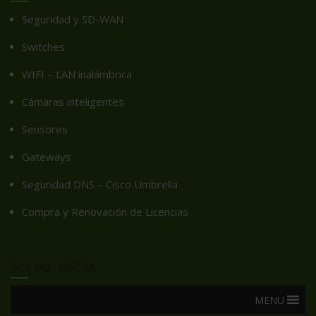
Seguridad y SD-WAN
Switches
WIFI – LAN inalámbrica
Cámaras inteligentes
Sensores
Gateways
Seguridad DNS – Cisco Umbrella
Compra y Renovación de Licencias
SOCIAL MEDIA
MENU