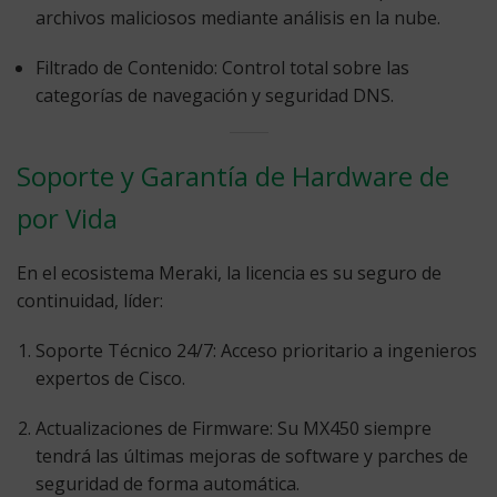
archivos maliciosos mediante análisis en la nube.
Filtrado de Contenido:
Control total sobre las
categorías de navegación y seguridad DNS.
Soporte y Garantía de Hardware de
por Vida
En el ecosistema Meraki, la licencia es su seguro de
continuidad, líder:
Soporte Técnico 24/7:
Acceso prioritario a ingenieros
expertos de Cisco.
Actualizaciones de Firmware:
Su MX450 siempre
tendrá las últimas mejoras de software y parches de
seguridad de forma automática.