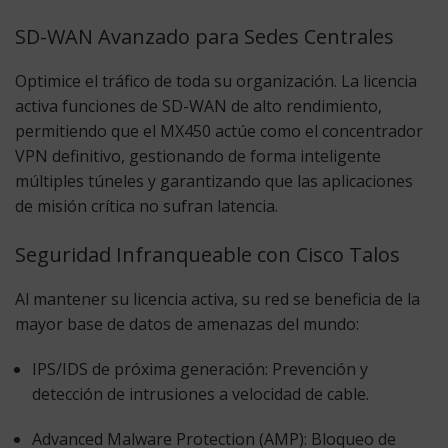
SD-WAN Avanzado para Sedes Centrales
Optimice el tráfico de toda su organización. La licencia
activa funciones de
SD-WAN de alto rendimiento
,
permitiendo que el MX450 actúe como el concentrador
VPN definitivo, gestionando de forma inteligente
múltiples túneles y garantizando que las aplicaciones
de misión crítica no sufran latencia.
Seguridad Infranqueable con Cisco Talos
Al mantener su licencia activa, su red se beneficia de la
mayor base de datos de amenazas del mundo:
IPS/IDS de próxima generación:
Prevención y
detección de intrusiones a velocidad de cable.
Advanced Malware Protection (AMP):
Bloqueo de