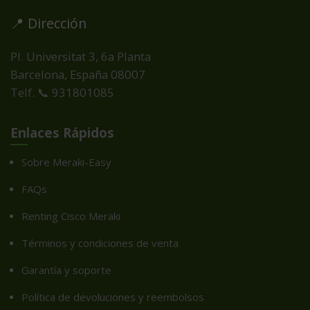
📍 Dirección
Pl. Universitat 3, 6a Planta
Barcelona, España
08007
Telf. 📞 931801085
Enlaces Rápidos
Sobre Meraki-Easy
FAQs
Renting Cisco Meraki
Términos y condiciones de venta
Garantía y soporte
Política de devoluciones y reembolsos