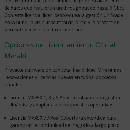
Meraki, diseñado para campus de gran escala y centros
de datos que requieren un throughput de hasta 6 Gbps.
Con esta licencia, líder, desbloquea la gestión unificada
en la nube, la visibilidad total de la red y la protección
perimetral más robusta del mercado.
Opciones de Licenciamiento Oficial
Meraki
Proyecte su inversión con total flexibilidad. Ofrecemos
renovaciones y licencias nuevas en todos los plazos
oficiales:
Licencia MX450 1, 3 y 5 Años:
Ideal para una gestión
dinámica y adaptada a presupuestos operativos.
Licencia MX450 7 Años:
Cobertura extendida para
garantizar la continuidad del negocio a largo plazo.