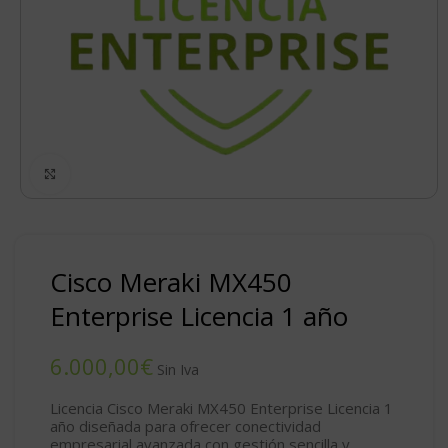
Click to enlarge
Cisco Meraki MX450
Enterprise Licencia 1 año
€
Licencia Cisco Meraki MX450 Enterprise Licencia 1
año diseñada para ofrecer conectividad
empresarial avanzada con gestión sencilla y