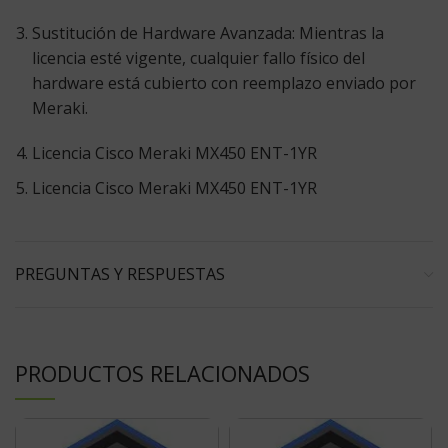
Sustitución de Hardware Avanzada:
Mientras la
licencia esté vigente, cualquier fallo físico del
hardware está cubierto con reemplazo enviado por
Meraki.
Licencia Cisco Meraki MX450 ENT-1YR
Licencia Cisco Meraki MX450 ENT-1YR
PREGUNTAS Y RESPUESTAS
PRODUCTOS RELACIONADOS