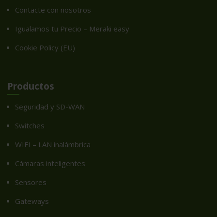
Contacte con nosotros
Igualamos tu Precio – Meraki easy
Cookie Policy (EU)
Productos
Seguridad y SD-WAN
Switches
WIFI – LAN inalámbrica
Cámaras inteligentes
Sensores
Gateways