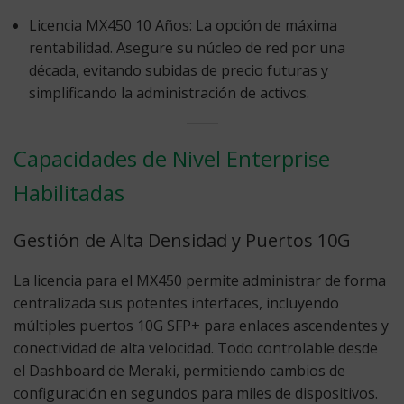
Licencia MX450 10 Años:
La opción de máxima
rentabilidad. Asegure su núcleo de red por una
década, evitando subidas de precio futuras y
simplificando la administración de activos.
Capacidades de Nivel Enterprise
Habilitadas
Gestión de Alta Densidad y Puertos 10G
La licencia para el MX450 permite administrar de forma
centralizada sus potentes interfaces, incluyendo
múltiples
puertos 10G SFP+
para enlaces ascendentes y
conectividad de alta velocidad. Todo controlable desde
el Dashboard de Meraki, permitiendo cambios de
configuración en segundos para miles de dispositivos.