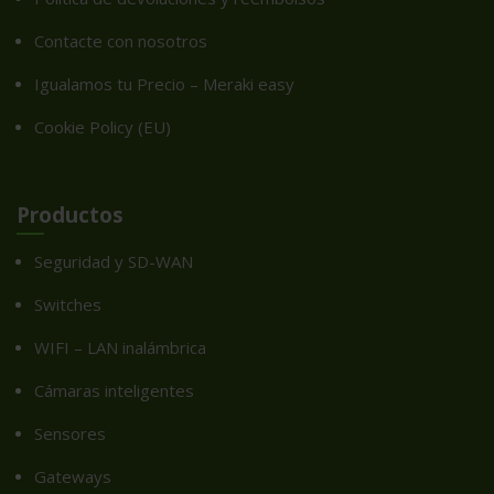
Contacte con nosotros
Igualamos tu Precio – Meraki easy
Cookie Policy (EU)
Productos
Seguridad y SD-WAN
Switches
WIFI – LAN inalámbrica
Cámaras inteligentes
Sensores
Gateways