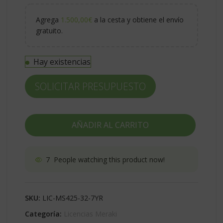
Agrega
1.500,00
€
a la cesta y obtiene el envío
gratuito.
Hay existencias
SOLICITAR PRESUPUESTO
AÑADIR AL CARRITO
7
People watching this product now!
SKU:
LIC-MS425-32-7YR
Categoría:
Licencias Meraki