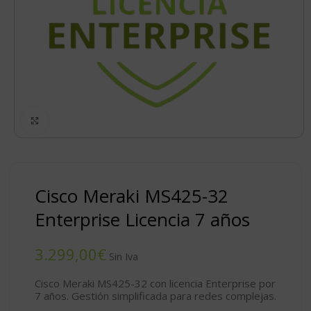
Click to enlarge
Cisco Meraki MS425-32
Enterprise Licencia 7 años
€
Cisco Meraki MS425-32 con licencia Enterprise por
7 años. Gestión simplificada para redes complejas.