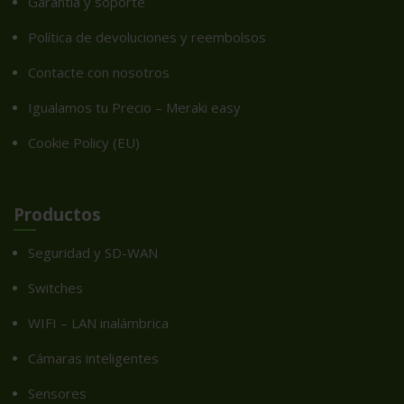
Garantía y soporte
Política de devoluciones y reembolsos
Contacte con nosotros
Igualamos tu Precio – Meraki easy
Cookie Policy (EU)
Productos
Seguridad y SD-WAN
Switches
WIFI – LAN inalámbrica
Cámaras inteligentes
Sensores