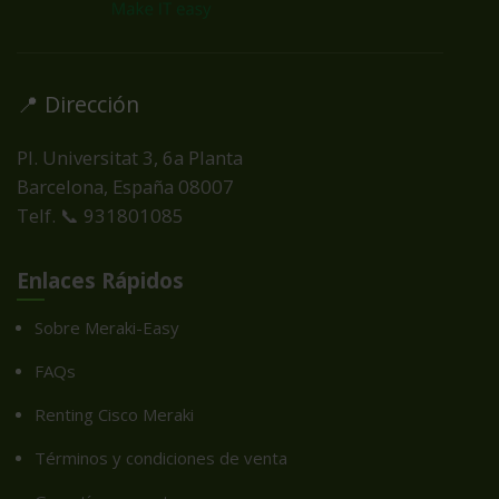
📍 Dirección
Pl. Universitat 3, 6a Planta
Barcelona, España
08007
Telf. 📞 931801085
Enlaces Rápidos
Sobre Meraki-Easy
FAQs
Renting Cisco Meraki
Términos y condiciones de venta