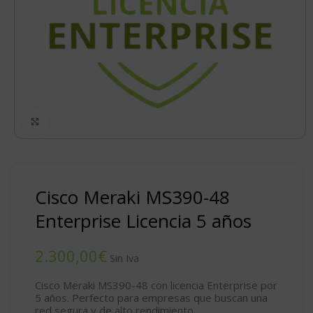
Click to enlarge
Cisco Meraki MS390-48
Enterprise Licencia 5 años
€
Cisco Meraki MS390-48 con licencia Enterprise por
5 años. Perfecto para empresas que buscan una
red segura y de alto rendimiento.