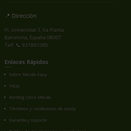
📍 Dirección
Pl. Universitat 3, 6a Planta
Barcelona, España
08007
Telf. 📞 931801085
Enlaces Rápidos
Sobre Meraki-Easy
FAQs
Renting Cisco Meraki
Términos y condiciones de venta
Garantía y soporte