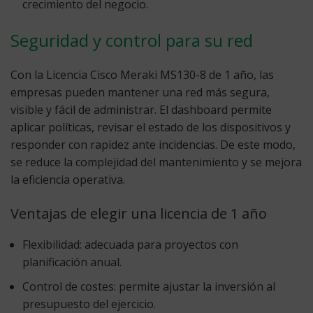
crecimiento del negocio.
Seguridad y control para su red
Con la
Licencia Cisco Meraki MS130-8 de 1 año
, las
empresas pueden mantener una red más segura,
visible y fácil de administrar. El dashboard permite
aplicar políticas, revisar el estado de los dispositivos y
responder con rapidez ante incidencias. De este modo,
se reduce la complejidad del mantenimiento y se mejora
la eficiencia operativa.
Ventajas de elegir una licencia de 1 año
Flexibilidad:
adecuada para proyectos con
planificación anual.
Control de costes:
permite ajustar la inversión al
presupuesto del ejercicio.