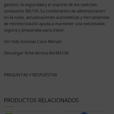
gestión, la seguridad y el soporte de los switches
compactos MS130. Su combinación de administración
en la nube, actualizaciones automáticas y herramientas
de monitorización ayuda a mantener una red estable,
segura y preparada para crecer.
Ver más licencias Cisco Meraki
Descargar ficha técnica del MS130
PREGUNTAS Y RESPUESTAS
PRODUCTOS RELACIONADOS