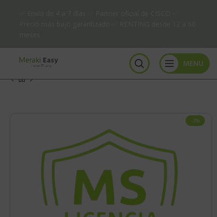
✅ Envío de 4 a 7 días ✅ Partner oficial de CISCO ✅
Precio más bajo garantizado ✅ RENTING desde 12 a 60
meses
MENU
-3%