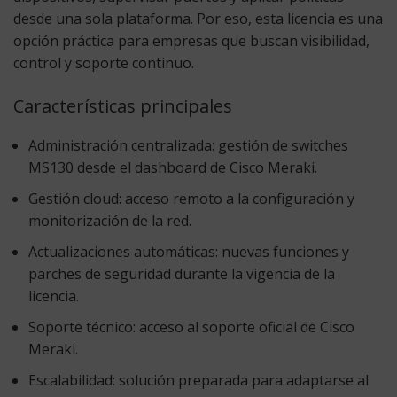
desde una sola plataforma. Por eso, esta licencia es una
opción práctica para empresas que buscan visibilidad,
control y soporte continuo.
Características principales
Administración centralizada:
gestión de switches
MS130 desde el dashboard de Cisco Meraki.
Gestión cloud:
acceso remoto a la configuración y
monitorización de la red.
Actualizaciones automáticas:
nuevas funciones y
parches de seguridad durante la vigencia de la
licencia.
Soporte técnico:
acceso al soporte oficial de Cisco
Meraki.
Escalabilidad:
solución preparada para adaptarse al