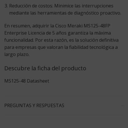
Reducción de costos:
Minimice las interrupciones
mediante las herramientas de diagnóstico proactivo.
En resumen, adquirir la
Cisco Meraki MS125-48FP
Enterprise Licencia
de 5 años garantiza la máxima
funcionalidad. Por esta razón, es la solución definitiva
para empresas que valoran la fiabilidad tecnológica a
largo plazo.
Descubre la ficha del producto
MS125-48 Datasheet
PREGUNTAS Y RESPUESTAS