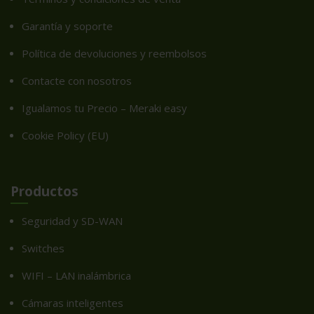
Garantía y soporte
Política de devoluciones y reembolsos
Contacte con nosotros
Igualamos tu Precio – Meraki easy
Cookie Policy (EU)
Productos
Seguridad y SD-WAN
Switches
WIFI – LAN inalámbrica
Cámaras inteligentes