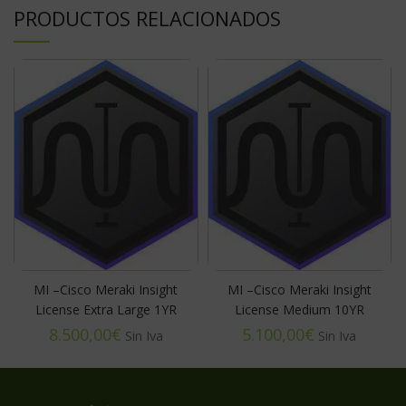
PRODUCTOS RELACIONADOS
MI –Cisco Meraki Insight
MI –Cisco Meraki Insight
License Extra Large 1YR
License Medium 10YR
€
€