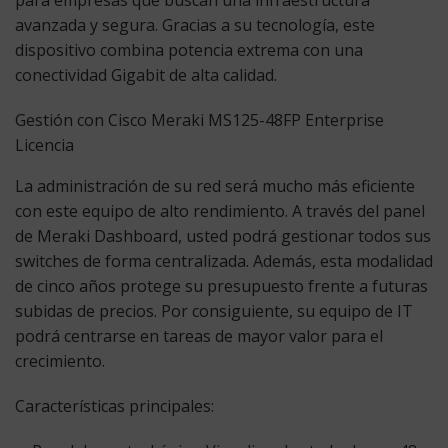
para empresas que buscan una infraestructura
avanzada y segura. Gracias a su tecnología, este
dispositivo combina potencia extrema con una
conectividad Gigabit de alta calidad.
Gestión con Cisco Meraki MS125-48FP Enterprise
Licencia
La administración de su red será mucho más eficiente
con este equipo de alto rendimiento. A través del panel
de Meraki Dashboard, usted podrá gestionar todos sus
switches de forma centralizada. Además, esta modalidad
de cinco años protege su presupuesto frente a futuras
subidas de precios. Por consiguiente, su equipo de IT
podrá centrarse en tareas de mayor valor para el
crecimiento.
Características principales: