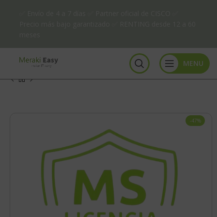
✅ Envío de 4 a 7 días ✅ Partner oficial de CISCO ✅
Precio más bajo garantizado ✅ RENTING desde 12 a 60
meses
MENU
-47%