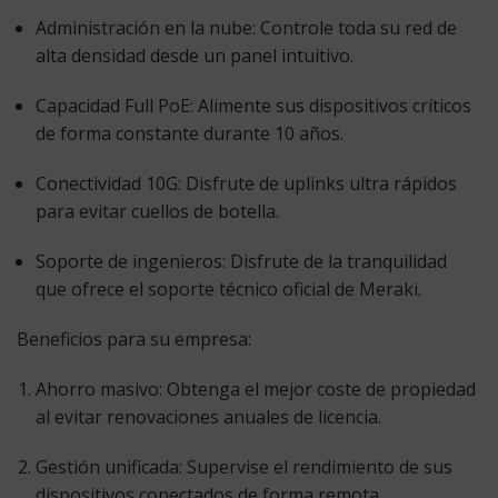
Administración en la nube:
Controle toda su red de
alta densidad desde un panel intuitivo.
Capacidad Full PoE:
Alimente sus dispositivos críticos
de forma constante durante 10 años.
Conectividad 10G:
Disfrute de uplinks ultra rápidos
para evitar cuellos de botella.
Soporte de ingenieros:
Disfrute de la tranquilidad
que ofrece el soporte técnico oficial de Meraki.
Beneficios para su empresa:
Ahorro masivo:
Obtenga el mejor coste de propiedad
al evitar renovaciones anuales de licencia.
Gestión unificada:
Supervise el rendimiento de sus
dispositivos conectados de forma remota.