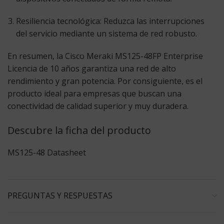
Resiliencia tecnológica:
Reduzca las interrupciones
del servicio mediante un sistema de red robusto.
En resumen, la
Cisco Meraki MS125-48FP Enterprise
Licencia
de 10 años garantiza una red de alto
rendimiento y gran potencia. Por consiguiente, es el
producto ideal para empresas que buscan una
conectividad de calidad superior y muy duradera.
Descubre la ficha del producto
MS125-48 Datasheet
PREGUNTAS Y RESPUESTAS