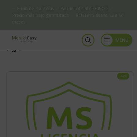
✅ Envío de 4 a 7 días ✅ Partner oficial de CISCO ✅
Precio más bajo garantizado ✅ RENTING desde 12 a 60
meses
MENU
-47%