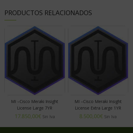
PRODUCTOS RELACIONADOS
MI –Cisco Meraki Insight
MI –Cisco Meraki Insight
License Large 7YR
License Extra Large 1YR
€
€