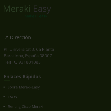
📍 Dirección
Pl. Universitat 3, 6a Planta
Barcelona, España
08007
Telf. 📞 931801085
Enlaces Rápidos
Sobre Meraki-Easy
FAQs
Renting Cisco Meraki