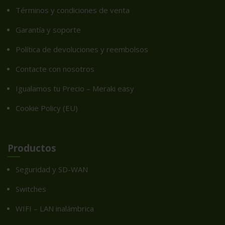
Términos y condiciones de venta
Garantía y soporte
Política de devoluciones y reembolsos
Contacte con nosotros
Igualamos tu Precio – Meraki easy
Cookie Policy (EU)
Productos
Seguridad y SD-WAN
Switches
WIFI – LAN inalámbrica