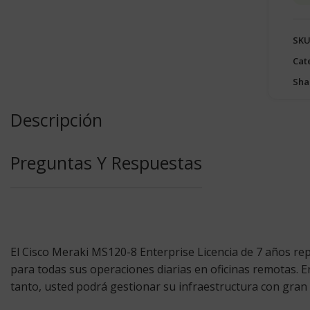
SKU
Cat
Sha
Descripción
Preguntas Y Respuestas
El
Cisco Meraki MS120-8 Enterprise Licencia
de 7 años rep
para todas sus operaciones diarias en oficinas remotas. En
tanto, usted podrá gestionar su infraestructura con gran