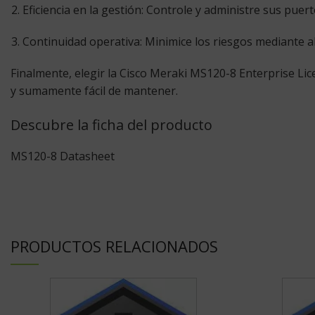
Eficiencia en la gestión:
Controle y administre sus puert
Continuidad operativa:
Minimice los riesgos mediante al
Finalmente, elegir la
Cisco Meraki MS120-8 Enterprise Lic
y sumamente fácil de mantener.
Descubre la ficha del producto
MS120-8 Datasheet
PRODUCTOS RELACIONADOS