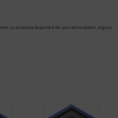
ente, su empresa dispondrá de una red escalable, segura