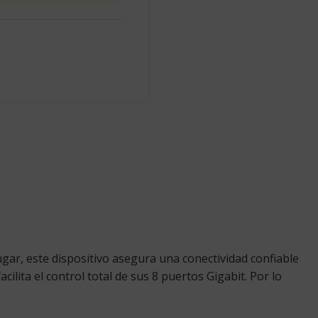
gar, este dispositivo asegura una conectividad confiable
lita el control total de sus 8 puertos Gigabit. Por lo