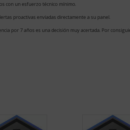
os con un esfuerzo técnico mínimo.
ertas proactivas enviadas directamente a su panel.
encia
por 7 años es una decisión muy acertada. Por consigui