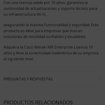
Con una licencia válida por
10 años
, garantiza la
continuidad de actualizaciones y soporte técnico para
su infraestructura Wi-Fi,
asegurando la máxima funcionalidad y seguridad. Este
producto es ideal para empresas que buscan
soluciones de movilidad confiables y escalables.
Adquiera la Cisco Meraki MR Enterprise Licencia 10
años y lleve la conectividad inalámbrica de su empresa
al siguiente nivel.
PREGUNTAS Y RESPUESTAS
PRODUCTOS RELACIONADOS