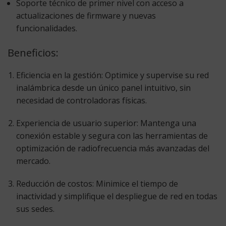
Soporte técnico de primer nivel
con acceso a
actualizaciones de firmware y nuevas
funcionalidades.
Beneficios:
Eficiencia en la gestión:
Optimice y supervise su red
inalámbrica desde un único panel intuitivo, sin
necesidad de controladoras físicas.
Experiencia de usuario superior:
Mantenga una
conexión estable y segura con las herramientas de
optimización de radiofrecuencia más avanzadas del
mercado.
Reducción de costos:
Minimice el tiempo de
inactividad y simplifique el despliegue de red en todas
sus sedes.