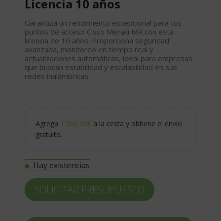
Licencia 10 años
Garantiza un rendimiento excepcional para tus
puntos de acceso Cisco Meraki MR con esta
licencia de 10 años. Proporciona seguridad
avanzada, monitoreo en tiempo real y
actualizaciones automáticas, ideal para empresas
que buscan estabilidad y escalabilidad en sus
redes inalámbricas.
Agrega
1.500,00
€
a la cesta y obtiene el envío
gratuito.
Hay existencias
SOLICITAR PRESUPUESTO