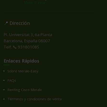
📍 Dirección
Pl. Universitat 3, 6a Planta
Barcelona, España
08007
Telf. 📞 931801085
Enlaces Rápidos
Sobre Meraki-Easy
FAQs
Renting Cisco Meraki
Términos y condiciones de venta