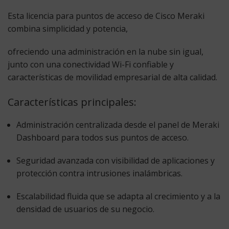
Esta licencia para puntos de acceso de Cisco Meraki
combina simplicidad y potencia,
ofreciendo una administración en la nube sin igual,
junto con una conectividad Wi-Fi confiable y
características de movilidad empresarial de alta calidad.
Características principales:
Administración centralizada
desde el panel de Meraki
Dashboard para todos sus puntos de acceso.
Seguridad avanzada
con visibilidad de aplicaciones y
protección contra intrusiones inalámbricas.
Escalabilidad fluida
que se adapta al crecimiento y a la
densidad de usuarios de su negocio.