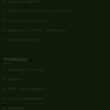
Garantía y soporte
Política de devoluciones y reembolsos
Contacte con nosotros
Igualamos tu Precio – Meraki easy
Cookie Policy (EU)
Productos
Seguridad y SD-WAN
Switches
WIFI – LAN inalámbrica
Cámaras inteligentes
Sensores